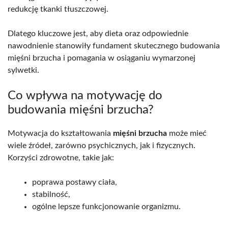
redukcję tkanki tłuszczowej.
Dlatego kluczowe jest, aby dieta oraz odpowiednie
nawodnienie stanowiły fundament skutecznego budowania
mięśni brzucha i pomagania w osiąganiu wymarzonej
sylwetki.
Co wpływa na motywację do
budowania mięśni brzucha?
Motywacja do kształtowania
mięśni brzucha
może mieć
wiele źródeł, zarówno psychicznych, jak i fizycznych.
Korzyści zdrowotne, takie jak:
poprawa postawy ciała,
stabilność,
ogólne lepsze funkcjonowanie organizmu.