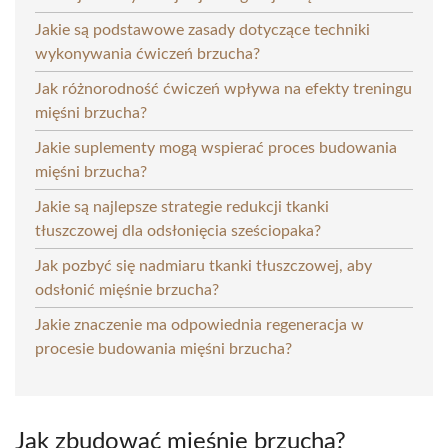
Jakie są podstawowe zasady dotyczące techniki
wykonywania ćwiczeń brzucha?
Jak różnorodność ćwiczeń wpływa na efekty treningu
mięśni brzucha?
Jakie suplementy mogą wspierać proces budowania
mięśni brzucha?
Jakie są najlepsze strategie redukcji tkanki
tłuszczowej dla odsłonięcia sześciopaka?
Jak pozbyć się nadmiaru tkanki tłuszczowej, aby
odsłonić mięśnie brzucha?
Jakie znaczenie ma odpowiednia regeneracja w
procesie budowania mięśni brzucha?
Jak zbudować mięśnie brzucha?