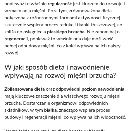
ponieważ to właśnie
regularność
jest kluczem do rozwoju i
wzmacniania mięśni. Poza tym, zrównoważona dieta
połączona z różnorodnymi formami aktywności fizycznej
skutecznie wspiera proces redukcji tkanki tłuszczowej, co
zbliża do osiągnięcia
płaskiego brzucha
. Nie zapominaj o
regeneracji
, ponieważ to właśnie ona daje możliwość
pełnej odbudowy mięśni, co z kolei wpływa na ich dalszy
rozwój.
W jaki sposób dieta i nawodnienie
wpływają na rozwój mięśni brzucha?
Zbilansowana dieta
oraz
odpowiedni poziom nawodnienia
mają kluczowe znaczenie dla właściwego rozwoju mięśni
brzucha. Dostarczanie organizmowi odpowiednich
składników, w tym
białka
, znacząco wspiera proces
budowy i regeneracji mięśni, co wpływa na ich widoczność.