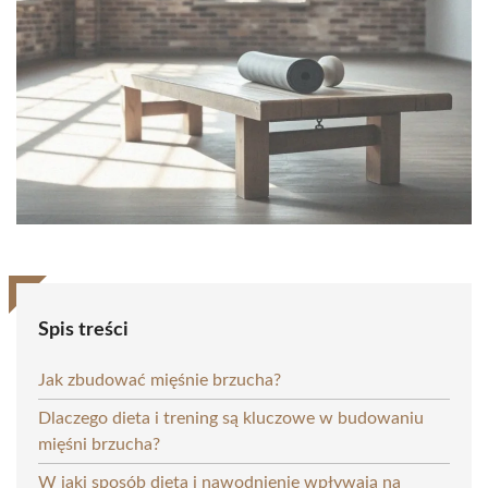
Spis treści
Jak zbudować mięśnie brzucha?
Dlaczego dieta i trening są kluczowe w budowaniu
mięśni brzucha?
W jaki sposób dieta i nawodnienie wpływają na