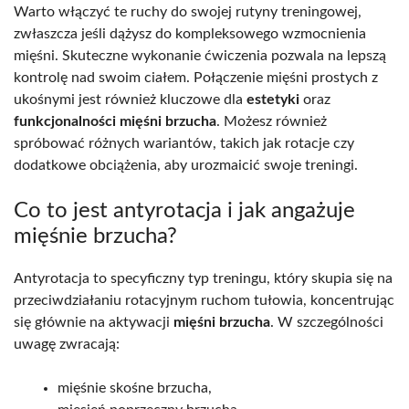
Warto włączyć te ruchy do swojej rutyny treningowej,
zwłaszcza jeśli dążysz do kompleksowego wzmocnienia
mięśni. Skuteczne wykonanie ćwiczenia pozwala na lepszą
kontrolę nad swoim ciałem. Połączenie mięśni prostych z
ukośnymi jest również kluczowe dla
estetyki
oraz
funkcjonalności mięśni brzucha
. Możesz również
spróbować różnych wariantów, takich jak rotacje czy
dodatkowe obciążenia, aby urozmaicić swoje treningi.
Co to jest antyrotacja i jak angażuje
mięśnie brzucha?
Antyrotacja to specyficzny typ treningu, który skupia się na
przeciwdziałaniu rotacyjnym ruchom tułowia, koncentrując
się głównie na aktywacji
mięśni brzucha
. W szczególności
uwagę zwracają:
mięśnie skośne brzucha,