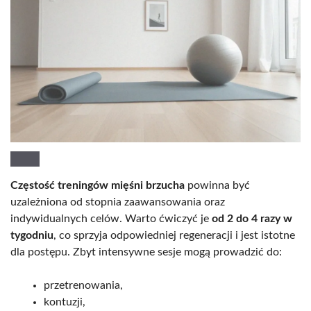
Częstość treningów mięśni brzucha
powinna być
uzależniona od stopnia zaawansowania oraz
indywidualnych celów. Warto ćwiczyć je
od 2 do 4 razy w
tygodniu
, co sprzyja odpowiedniej regeneracji i jest istotne
dla postępu. Zbyt intensywne sesje mogą prowadzić do:
przetrenowania,
kontuzji,