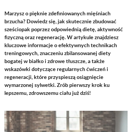
Marzysz o pięknie zdefiniowanych mięśniach
brzucha? Dowiedz się, jak skutecznie zbudować
sześciopak poprzez odpowiednią dietę, aktywność
fizyczną oraz regenerację. W artykule znajdziesz
kluczowe informacje o efektywnych technikach
treningowych, znaczeniu zbilansowanej diety
bogatej w białko i zdrowe tłuszcze, a także
wskazówki dotyczące regularnych ćwiczeń i
regeneracji, które przyspieszą osiągnięcie
wymarzonej sylwetki. Zrób pierwszy krok ku
lepszemu, zdrowszemu ciału już dziś!