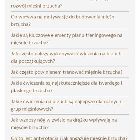
rozwój mięśni brzucha?
Co wpływa na motywację do budowania mięśni
brzucha?
Jakie są kluczowe elementy planu treningowego na
mięśnie brzucha?
Jak często należy wykonywać ćwiczenia na brzuch
dla początkujących?
Jak często powinienem trenować mięśnie brzucha?
Jakie ćwiczenia są najskuteczniejsze dla twardego i
płaskiego brzucha?
Jakie ćwiczenia na brzuch są najlepsze dla różnych
grup mięśniowych?
Jak wznosy nóg w zwisie na drążku wpływają na
mięśnie brzucha?
Co to jest antyrotacja i jak angażuje mięśnie brzucha?