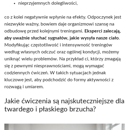
nieprzyjemnych dolegliwości,
co z kolei negatywnie wpłynie na efekty. Odpoczynek jest
niezwykle ważny, bowiem daje organizmowi szansę na
odbudowę przed kolejnymi treningami.
Eksperci zalecają,
aby uważnie słuchać sygnałów, jakie wysyła nasze ciało
.
Modyfikując częstotliwość i intensywność treningów
według własnych odczuć oraz ogólnej kondycji, możemy
uniknąć wielu problemów. Na przykład ci, którzy zmagają
się z pewnymi niesprawnościami, mogą wymagać
codziennych ćwiczeń. W takich sytuacjach jednak
kluczowe jest, aby podchodzić do formy aktywności z
rozwagą i umiarem.
Jakie ćwiczenia są najskuteczniejsze dla
twardego i płaskiego brzucha?