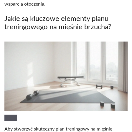
wsparcia otoczenia.
Jakie są kluczowe elementy planu
treningowego na mięśnie brzucha?
Aby stworzyć skuteczny plan treningowy na mięśnie