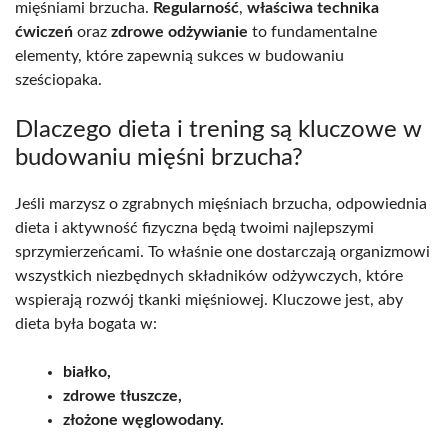
mięśniami brzucha.
Regularność
,
właściwa technika
ćwiczeń
oraz
zdrowe odżywianie
to fundamentalne
elementy, które zapewnią sukces w budowaniu
sześciopaka.
Dlaczego dieta i trening są kluczowe w
budowaniu mięśni brzucha?
Jeśli marzysz o zgrabnych mięśniach brzucha, odpowiednia
dieta i aktywność fizyczna będą twoimi najlepszymi
sprzymierzeńcami. To właśnie one dostarczają organizmowi
wszystkich niezbędnych składników odżywczych, które
wspierają rozwój tkanki mięśniowej. Kluczowe jest, aby
dieta była bogata w:
białko,
zdrowe tłuszcze,
złożone węglowodany.