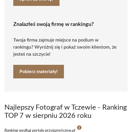
Znalazłeś swoją firmę w rankingu?
Twoja firma zajmuje miejsce na podium w
rankingu? Wyróżnij się i pokaż swoim klientom, że
jesteś na szczycie!
Pobierz materiały!
Najlepszy Fotograf w Tczewie - Ranking
TOP 7 w sierpniu 2026 roku
Ranking według portalu przyjaznytczew.pl