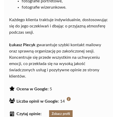
fotografie portretowe,
fotografie wizerunkowe.
Każdego klienta traktuje indywidualnie, dostosowując
się do jego oczekiwań i dbając o przyjazną atmosferę
podczas sesji.
Łukasz Piecyk
gwarantuje szybki kontakt mailowy
oraz sprawną organizację po zakończonej sesji.
Koncentruje się przede wszystkim na uchwyceniu
emocji, co przekłada się na wysoką jakość
świadczonych usług i pozytywne opinie ze strony
klientów.
Ocena w Google:
5
Liczba opinii w Google:
14
Czytaj opinie:
Zobacz profil