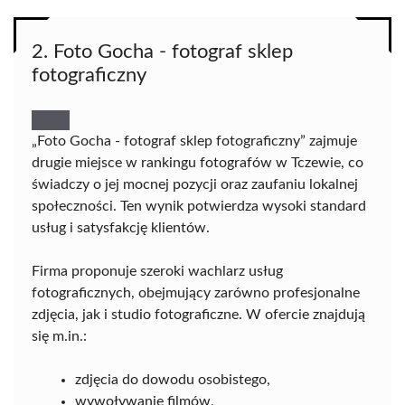
2. Foto Gocha - fotograf sklep
fotograficzny
„Foto Gocha - fotograf sklep fotograficzny” zajmuje
drugie miejsce w rankingu fotografów w Tczewie, co
świadczy o jej mocnej pozycji oraz zaufaniu lokalnej
społeczności. Ten wynik potwierdza wysoki standard
usług i satysfakcję klientów.
Firma proponuje szeroki wachlarz usług
fotograficznych, obejmujący zarówno profesjonalne
zdjęcia, jak i studio fotograficzne. W ofercie znajdują
się m.in.:
zdjęcia do dowodu osobistego,
wywoływanie filmów,