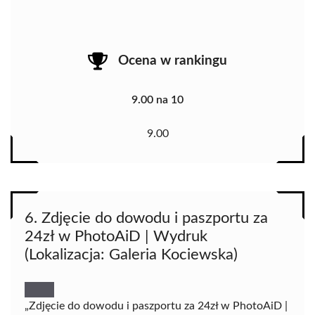
Ocena w rankingu
9.00 na 10
9.00
6. Zdjęcie do dowodu i paszportu za
24zł w PhotoAiD | Wydruk
(Lokalizacja: Galeria Kociewska)
„Zdjęcie do dowodu i paszportu za 24zł w PhotoAiD |