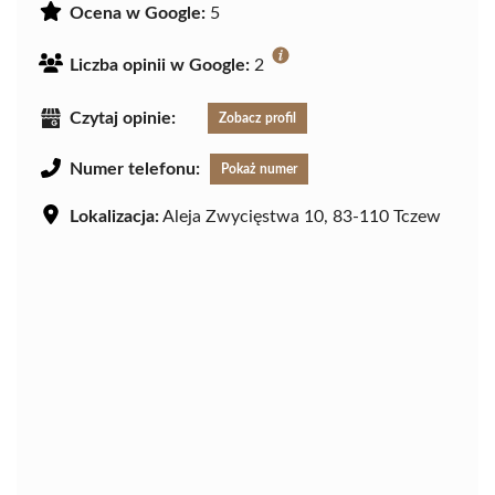
Ocena w Google:
5
Liczba opinii w Google:
2
Czytaj opinie:
Zobacz profil
Numer telefonu:
Pokaż numer
Lokalizacja:
Aleja Zwycięstwa 10, 83-110 Tczew