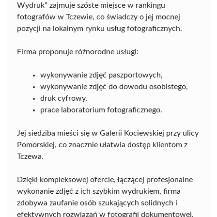
Wydruk” zajmuje szóste miejsce w rankingu
fotografów w Tczewie, co świadczy o jej mocnej
pozycji na lokalnym rynku usług fotograficznych.
Firma proponuje różnorodne usługi:
wykonywanie zdjęć paszportowych,
wykonywanie zdjęć do dowodu osobistego,
druk cyfrowy,
prace laboratorium fotograficznego.
Jej siedziba mieści się w Galerii Kociewskiej przy ulicy
Pomorskiej, co znacznie ułatwia dostęp klientom z
Tczewa.
Dzięki kompleksowej ofercie, łączącej profesjonalne
wykonanie zdjęć z ich szybkim wydrukiem, firma
zdobywa zaufanie osób szukających solidnych i
efektywnych rozwiązań w fotografii dokumentowej.