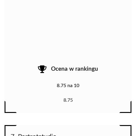
Ocena w rankingu
8.75 na 10
8.75