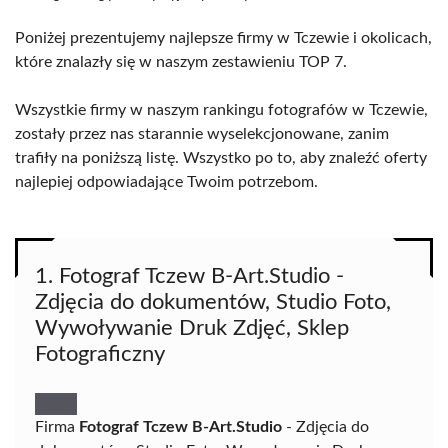
Poniżej prezentujemy najlepsze firmy w Tczewie i okolicach,
które znalazły się w naszym zestawieniu TOP 7.
Wszystkie firmy w naszym rankingu fotografów w Tczewie,
zostały przez nas starannie wyselekcjonowane, zanim
trafiły na poniższą listę. Wszystko po to, aby znaleźć oferty
najlepiej odpowiadające Twoim potrzebom.
1. Fotograf Tczew B-Art.Studio -
Zdjęcia do dokumentów, Studio Foto,
Wywoływanie Druk Zdjęć, Sklep
Fotograficzny
Firma
Fotograf Tczew B-Art.Studio
- Zdjęcia do