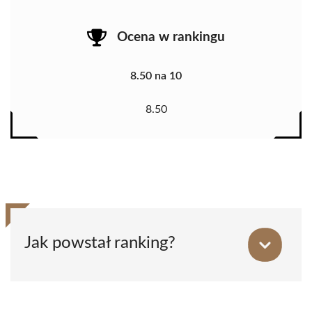
Ocena w rankingu
8.50 na 10
8.50
Jak powstał ranking?