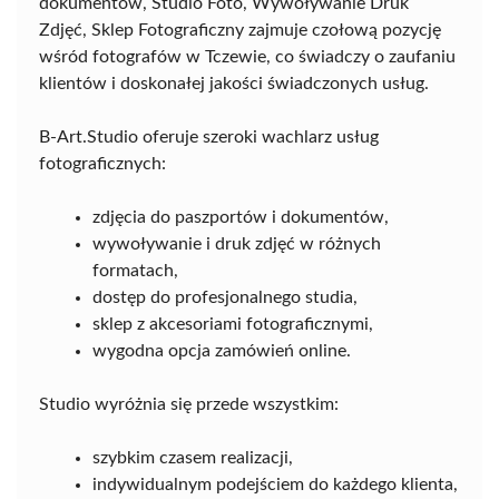
dokumentów, Studio Foto, Wywoływanie Druk
Zdjęć, Sklep Fotograficzny zajmuje czołową pozycję
wśród fotografów w Tczewie, co świadczy o zaufaniu
klientów i doskonałej jakości świadczonych usług.
B-Art.Studio oferuje szeroki wachlarz usług
fotograficznych:
zdjęcia do paszportów i dokumentów,
wywoływanie i druk zdjęć w różnych
formatach,
dostęp do profesjonalnego studia,
sklep z akcesoriami fotograficznymi,
wygodna opcja zamówień online.
Studio wyróżnia się przede wszystkim:
szybkim czasem realizacji,
indywidualnym podejściem do każdego klienta,