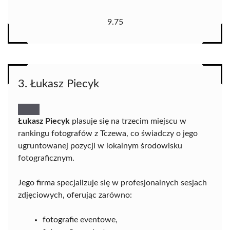
9.75
3. Łukasz Piecyk
Łukasz Piecyk
plasuje się na trzecim miejscu w
rankingu fotografów z Tczewa, co świadczy o jego
ugruntowanej pozycji w lokalnym środowisku
fotograficznym.
Jego firma specjalizuje się w profesjonalnych sesjach
zdjęciowych, oferując zarówno:
fotografie eventowe,