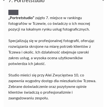
7. Portretstudio
„Portretstudio”
zajęło 7. miejsce w rankingu
fotografów w Tczewie, co świadczy o ich mocnej
pozycji na lokalnym rynku usług fotograficznych.
Specjalizują się w profesjonalnej fotografii, oferując
rozwiązania skrojone na miarę potrzeb klientów z
Tczewa i okolic. Ich działalność obejmuje szeroki
zakres usług, a wysoka ocena użytkowników
potwierdza ich jakość.
Studio mieści się przy Alei Zwycięstwa 10, co
zapewnia wygodny dostęp dla mieszkańców Tczewa.
Zebrane doświadczenie oraz pozytywne opinie
klientów świadczą o profesjonalizmie i
zaangażowaniu zespołu.