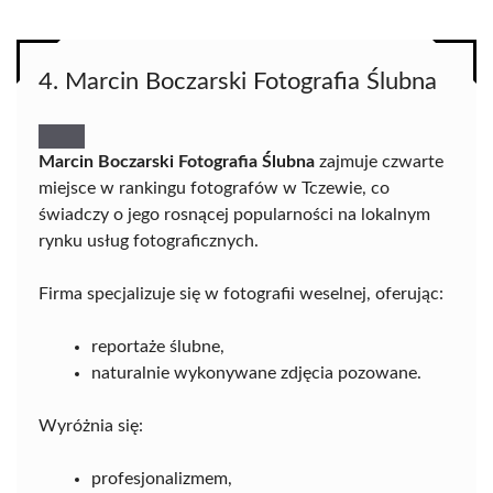
4. Marcin Boczarski Fotografia Ślubna
Marcin Boczarski Fotografia Ślubna
zajmuje czwarte
miejsce w rankingu fotografów w Tczewie, co
świadczy o jego rosnącej popularności na lokalnym
rynku usług fotograficznych.
Firma specjalizuje się w fotografii weselnej, oferując:
reportaże ślubne,
naturalnie wykonywane zdjęcia pozowane.
Wyróżnia się:
profesjonalizmem,