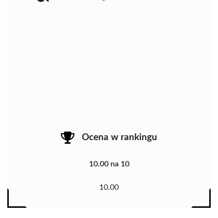
Ocena w rankingu
10.00 na 10
10.00