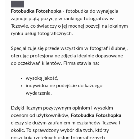
Fotobudka Fotoshopka
- fotobudka do wynajęcia
zajmuje piątą pozycję w rankingu fotografów w
Tczewie, co świadczy o jej mocnej pozycji na lokalnym
rynku usług fotograficznych.
Specjalizuje się przede wszystkim w fotografii ślubnej,
oferując profesjonalne zdjęcia idealnie dopasowane
do oczekiwań klientów. Firma stawia na:
wysoką jakość,
indywidualne podejście do każdego
wydarzenia.
Dzięki licznym pozytywnym opiniom i wysokim
ocenom od użytkowników,
Fotobudka Fotoshopka
cieszy się dużym zaufaniem mieszkańców Tczewa i
okolic. To sprawdzony wybór dla tych, którzy
poszukują rzetelnych usług fotograficznych.