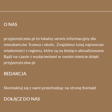
O NAS
przyjaznytczew.pl to lokalny serwis informacyjny dla
mieszkańców Tczewa i okolic. Znajdziesz tutaj najnowsze
wiadomości z regionu, które są na bieżąco aktualizowane.
Bądź na czasie z wydarzeniami w swoim mieście dzięki
przyjaznytczew.pl.
REDAKCJA
Skontaktuj się z nami przechodząc na stronę
Kontakt
DOŁĄCZ DO NAS