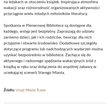
na leżakach w otoczeniu książek. Inspirująca atmosfera
wakacji oraz różnorodność organizowanych aktywności
przyciągnie wielu młodych miłośników literatury.
Spotkania w Plenerowej Bibliotece są dostępne dla
każdego, wstęp jest bezpłatny. Zapraszają do udziału
zarówno dzieci, jak i ich rodziców, tworząc dla nich
przyjazne i otwarte środowisko. Dodatkowe szczegóły
dotyczące programu lub nadchodzących wydarzeń można
uzyskać bezpośrednio w bibliotece. Zachęca się do
aktywnego i radosnego spędzania wakacyjnych śród z
książką w ręku oraz dołączenia do wspólnej zabawy w
urzekającej scenerii Starego Miasta.
Źródło:
Urząd Miasta Tczew