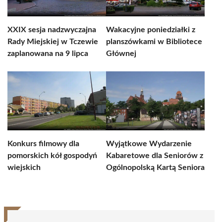
XXIX sesja nadzwyczajna
Wakacyjne poniedziałki z
Rady Miejskiej w Tczewie
planszówkami w Bibliotece
zaplanowana na 9 lipca
Głównej
Konkurs filmowy dla
Wyjątkowe Wydarzenie
pomorskich kół gospodyń
Kabaretowe dla Seniorów z
wiejskich
Ogólnopolską Kartą Seniora