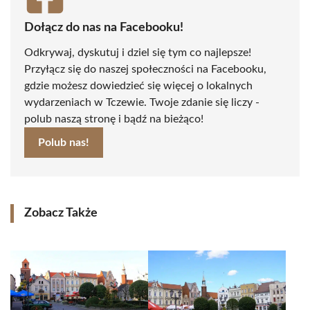
Dołącz do nas na Facebooku!
Odkrywaj, dyskutuj i dziel się tym co najlepsze!
Przyłącz się do naszej społeczności na Facebooku,
gdzie możesz dowiedzieć się więcej o lokalnych
wydarzeniach w Tczewie. Twoje zdanie się liczy -
polub naszą stronę i bądź na bieżąco!
Polub nas!
Zobacz Także