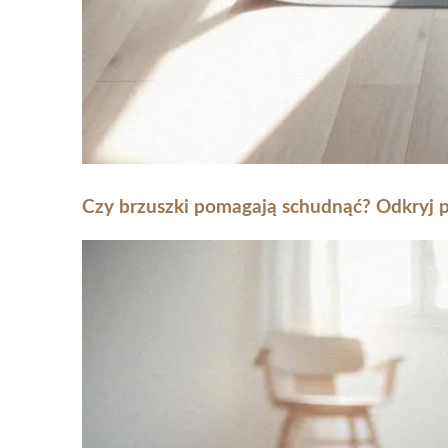
Czy brzuszki pomagają schudnąć? Odkryj p