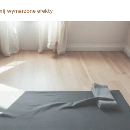
gnij wymarzone efekty