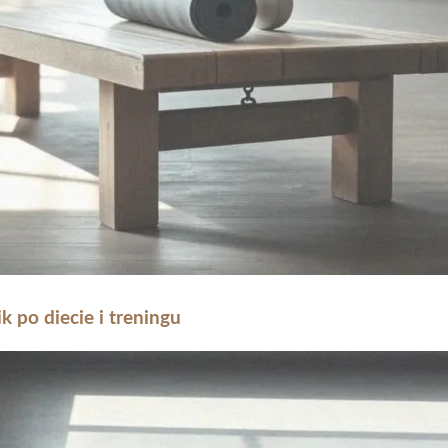
 po diecie i treningu