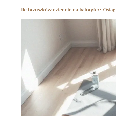
Ile brzuszków dziennie na kaloryfer? Osią