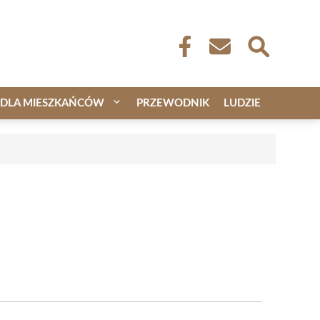
DLA MIESZKAŃCÓW
PRZEWODNIK
LUDZIE