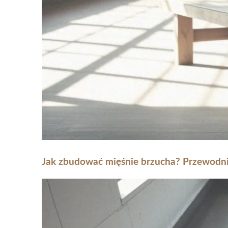
Jak zbudować mięśnie brzucha? Przewodnik