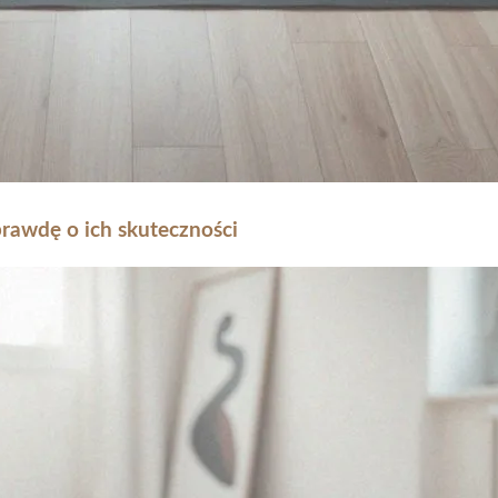
rawdę o ich skuteczności