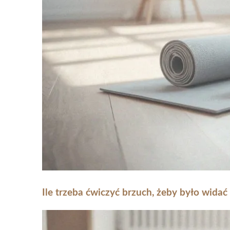
Ile trzeba ćwiczyć brzuch, żeby było wida