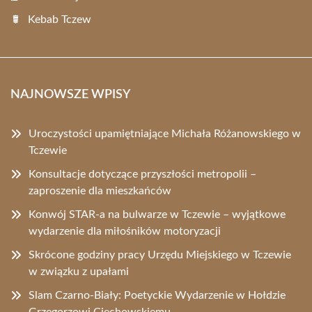
Kebab Tczew
NAJNOWSZE WPISY
Uroczystości upamiętniające Michała Różanowskiego w
Tczewie
Konsultacje dotyczące przyszłości metropolii –
zaproszenie dla mieszkańców
Konwój STAR-a na bulwarze w Tczewie – wyjątkowe
wydarzenie dla miłośników motoryzacji
Skrócone godziny pracy Urzędu Miejskiego w Tczewie
w związku z upałami
Slam Czarno-Biały: Poetyckie Wydarzenie w Hołdzie