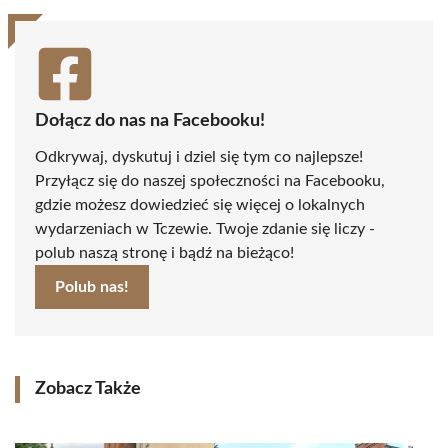
Dołącz do nas na Facebooku!
Odkrywaj, dyskutuj i dziel się tym co najlepsze!
Przyłącz się do naszej społeczności na Facebooku,
gdzie możesz dowiedzieć się więcej o lokalnych
wydarzeniach w Tczewie. Twoje zdanie się liczy -
polub naszą stronę i bądź na bieżąco!
Polub nas!
Zobacz Także