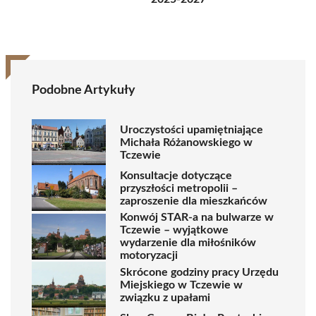
Podobne Artykuły
Uroczystości upamiętniające
Michała Różanowskiego w
Tczewie
Konsultacje dotyczące
przyszłości metropolii –
zaproszenie dla mieszkańców
Konwój STAR-a na bulwarze w
Tczewie – wyjątkowe
wydarzenie dla miłośników
motoryzacji
Skrócone godziny pracy Urzędu
Miejskiego w Tczewie w
związku z upałami