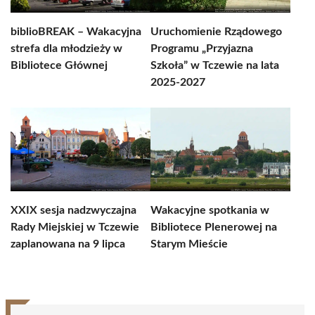
biblioBREAK – Wakacyjna
Uruchomienie Rządowego
strefa dla młodzieży w
Programu „Przyjazna
Bibliotece Głównej
Szkoła” w Tczewie na lata
2025-2027
XXIX sesja nadzwyczajna
Wakacyjne spotkania w
Rady Miejskiej w Tczewie
Bibliotece Plenerowej na
zaplanowana na 9 lipca
Starym Mieście