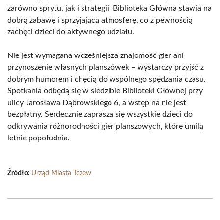
zarówno sprytu, jak i strategii. Biblioteka Główna stawia na
dobrą zabawę i sprzyjającą atmosferę, co z pewnością
zachęci dzieci do aktywnego udziału.
Nie jest wymagana wcześniejsza znajomość gier ani
przynoszenie własnych planszówek – wystarczy przyjść z
dobrym humorem i chęcią do wspólnego spędzania czasu.
Spotkania odbędą się w siedzibie Biblioteki Głównej przy
ulicy Jarosława Dąbrowskiego 6, a wstęp na nie jest
bezpłatny. Serdecznie zaprasza się wszystkie dzieci do
odkrywania różnorodności gier planszowych, które umilą
letnie popołudnia.
Źródło:
Urząd Miasta Tczew