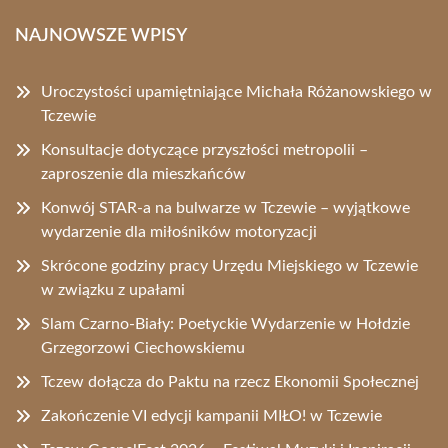
NAJNOWSZE WPISY
Uroczystości upamiętniające Michała Różanowskiego w
Tczewie
Konsultacje dotyczące przyszłości metropolii –
zaproszenie dla mieszkańców
Konwój STAR-a na bulwarze w Tczewie – wyjątkowe
wydarzenie dla miłośników motoryzacji
Skrócone godziny pracy Urzędu Miejskiego w Tczewie
w związku z upałami
Slam Czarno-Biały: Poetyckie Wydarzenie w Hołdzie
Grzegorzowi Ciechowskiemu
Tczew dołącza do Paktu na rzecz Ekonomii Społecznej
Zakończenie VI edycji kampanii MIŁO! w Tczewie