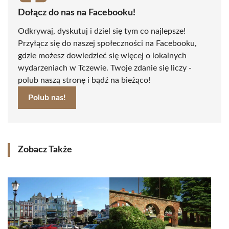
Dołącz do nas na Facebooku!
Odkrywaj, dyskutuj i dziel się tym co najlepsze!
Przyłącz się do naszej społeczności na Facebooku,
gdzie możesz dowiedzieć się więcej o lokalnych
wydarzeniach w Tczewie. Twoje zdanie się liczy -
polub naszą stronę i bądź na bieżąco!
Polub nas!
Zobacz Także