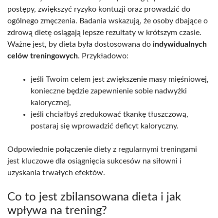
postępy, zwiększyć ryzyko kontuzji oraz prowadzić do
ogólnego zmęczenia. Badania wskazują, że osoby dbające o
zdrową dietę osiągają lepsze rezultaty w krótszym czasie.
Ważne jest, by dieta była dostosowana do
indywidualnych
celów treningowych
. Przykładowo:
jeśli Twoim celem jest zwiększenie masy mięśniowej,
konieczne będzie zapewnienie sobie nadwyżki
kalorycznej,
jeśli chciałbyś zredukować tkankę tłuszczową,
postaraj się wprowadzić deficyt kaloryczny.
Odpowiednie połączenie diety z regularnymi treningami
jest kluczowe dla osiągnięcia sukcesów na siłowni i
uzyskania trwałych efektów.
Co to jest zbilansowana dieta i jak
wpływa na trening?