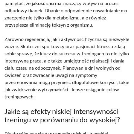
pamiętać, że
jakość snu
ma znaczący wpływ na proces
odbudowy tkanek. Dbanie o odpowiednie nawadnianie ma
znaczenie nie tylko dla metabolizmu, ale również
przyspiesza eliminację toksyn z organizmu.
Zarówno regeneracja, jak i aktywność fizyczna są niezwykle
ważne. Skuteczni sportowcy oraz pasjonaci fitnessu zdają
sobie sprawę, że klucz do sukcesu w treningach to nie tylko
intensywna praca, ale także umiejętność relaksacji i dania
ciału czasu na odpoczynek. Planowanie dni wolnych od
ćwiczeń oraz zwracanie uwagi na symptomy
przetrenowania mogą przynieść długofalowe korzyści, takie
jak zwiększenie wytrzymałości i lepsze osiąganie celów
treningowych.
Jakie są efekty niskiej intensywności
treningu w porównaniu do wysokiej?