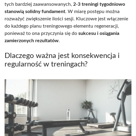
tych bardziej zaawansowanych,
2-3 treningi tygodniowo
stanowią solidny fundament
. W miarę postępu można
rozważyć zwiększenie ilości sesji. Kluczowe jest włączenie
do każdego planu treningowego elementu regeneracji,
ponieważ to ona przyczynia się do
sukcesu i osiągania
zamierzonych rezultatów
.
Dlaczego ważna jest konsekwencja i
regularność w treningach?