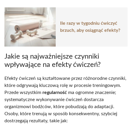
Ile razy w tygodniu ćwiczyć
brzuch, aby osiągnąć efekty?
Jakie są najważniejsze czynniki
wpływające na efekty ćwiczeń?
Efekty ćwiczeń są kształtowane przez różnorodne czynniki,
które odgrywają kluczową rolę w procesie treningowym.
Przede wszystkim
regularność
ma ogromne znaczenie;
systematyczne wykonywanie ćwiczeń dostarcza
organizmowi bodźców, które pobudzają do adaptacji.
Osoby, które trenują w sposób konsekwentny, szybciej
dostrzegają rezultaty, takie jak: