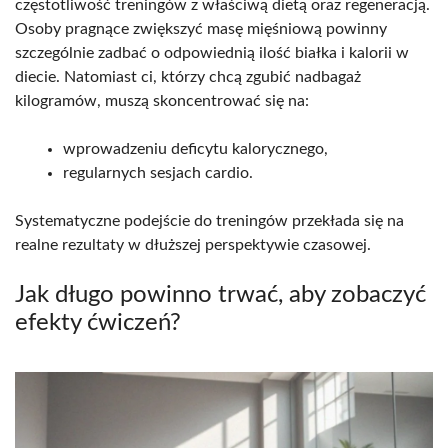
częstotliwość treningów z właściwą dietą oraz regeneracją.
Osoby pragnące zwiększyć masę mięśniową powinny
szczególnie zadbać o odpowiednią ilość białka i kalorii w
diecie. Natomiast ci, którzy chcą zgubić nadbagaż
kilogramów, muszą skoncentrować się na:
wprowadzeniu deficytu kalorycznego,
regularnych sesjach cardio.
Systematyczne podejście do treningów przekłada się na
realne rezultaty w dłuższej perspektywie czasowej.
Jak długo powinno trwać, aby zobaczyć
efekty ćwiczeń?