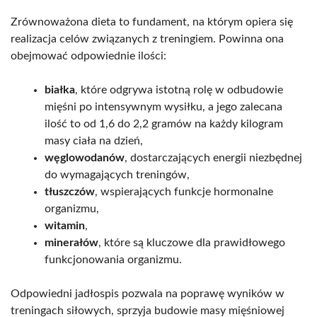
Zrównoważona dieta to fundament, na którym opiera się
realizacja celów związanych z treningiem. Powinna ona
obejmować odpowiednie ilości:
białka
, które odgrywa istotną rolę w odbudowie
mięśni po intensywnym wysiłku, a jego zalecana
ilość to od 1,6 do 2,2 gramów na każdy kilogram
masy ciała na dzień,
węglowodanów
, dostarczających energii niezbędnej
do wymagających treningów,
tłuszczów
, wspierających funkcje hormonalne
organizmu,
witamin
,
minerałów
, które są kluczowe dla prawidłowego
funkcjonowania organizmu.
Odpowiedni jadłospis pozwala na poprawę wyników w
treningach siłowych, sprzyja budowie masy mięśniowej