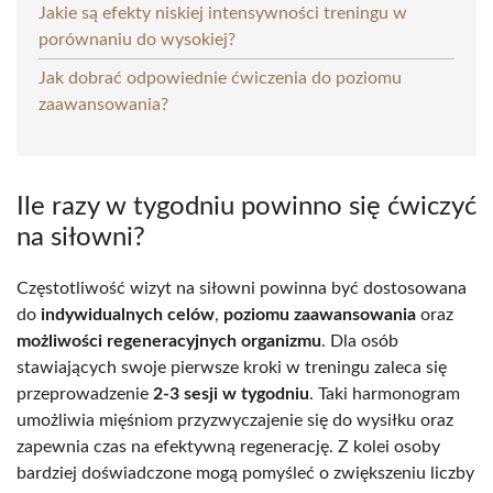
Jakie są efekty niskiej intensywności treningu w
porównaniu do wysokiej?
Jak dobrać odpowiednie ćwiczenia do poziomu
zaawansowania?
Ile razy w tygodniu powinno się ćwiczyć
na siłowni?
Częstotliwość wizyt na siłowni powinna być dostosowana
do
indywidualnych celów
,
poziomu zaawansowania
oraz
możliwości regeneracyjnych organizmu
. Dla osób
stawiających swoje pierwsze kroki w treningu zaleca się
przeprowadzenie
2-3 sesji w tygodniu
. Taki harmonogram
umożliwia mięśniom przyzwyczajenie się do wysiłku oraz
zapewnia czas na efektywną regenerację. Z kolei osoby
bardziej doświadczone mogą pomyśleć o zwiększeniu liczby