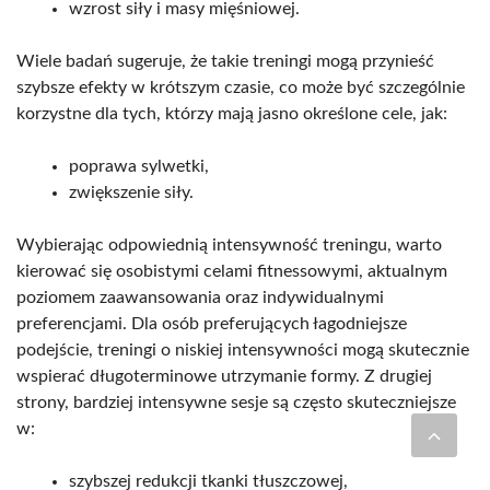
wzrost siły i masy mięśniowej.
Wiele badań sugeruje, że takie treningi mogą przynieść
szybsze efekty w krótszym czasie, co może być szczególnie
korzystne dla tych, którzy mają jasno określone cele, jak:
poprawa sylwetki,
zwiększenie siły.
Wybierając odpowiednią intensywność treningu, warto
kierować się osobistymi celami fitnessowymi, aktualnym
poziomem zaawansowania oraz indywidualnymi
preferencjami. Dla osób preferujących łagodniejsze
podejście, treningi o niskiej intensywności mogą skutecznie
wspierać długoterminowe utrzymanie formy. Z drugiej
strony, bardziej intensywne sesje są często skuteczniejsze
w:
szybszej redukcji tkanki tłuszczowej,