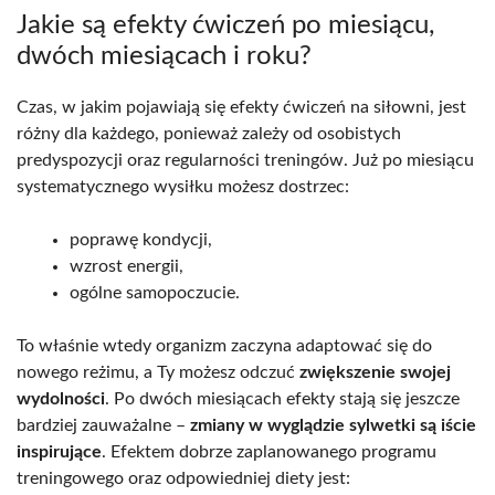
Jakie są efekty ćwiczeń po miesiącu,
dwóch miesiącach i roku?
Czas, w jakim pojawiają się efekty ćwiczeń na siłowni, jest
różny dla każdego, ponieważ zależy od osobistych
predyspozycji oraz regularności treningów. Już po miesiącu
systematycznego wysiłku możesz dostrzec:
poprawę kondycji,
wzrost energii,
ogólne samopoczucie.
To właśnie wtedy organizm zaczyna adaptować się do
nowego reżimu, a Ty możesz odczuć
zwiększenie swojej
wydolności
. Po dwóch miesiącach efekty stają się jeszcze
bardziej zauważalne –
zmiany w wyglądzie sylwetki są iście
inspirujące
. Efektem dobrze zaplanowanego programu
treningowego oraz odpowiedniej diety jest: