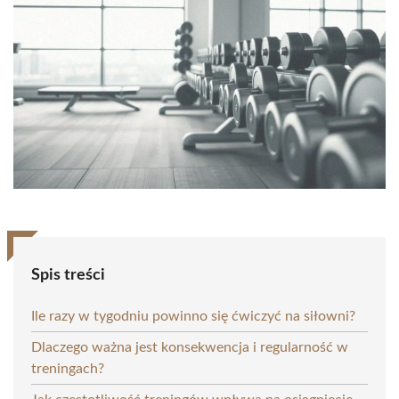
Spis treści
Ile razy w tygodniu powinno się ćwiczyć na siłowni?
Dlaczego ważna jest konsekwencja i regularność w
treningach?