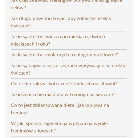
Jak częstotliwość treningów wpływa na osiągnięcie
celów?
Jak długo powinno trwać, aby zobaczyć efekty
ćwiczeń?
Jakie są efekty ćwiczeń po miesiącu, dwóch
miesiącach i roku?
Jakie są efekty regularnych treningów na siłowni?
Jakie są najważniejsze czynniki wpływające na efekty
ćwiczeń?
Od czego zależy skuteczność ćwiczeń na siłowni?
Jakie znaczenie ma dieta w treningu na siłowni?
Co to jest zbilansowana dieta i jak wpływa na
trening?
W jaki sposób regeneracja wpływa na wyniki
treningów siłowych?