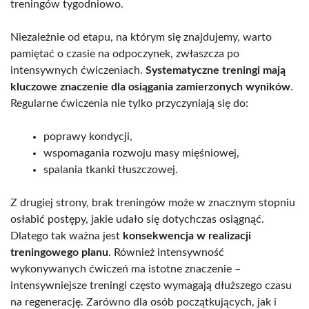
treningów tygodniowo.
Niezależnie od etapu, na którym się znajdujemy, warto
pamiętać o czasie na odpoczynek, zwłaszcza po
intensywnych ćwiczeniach.
Systematyczne treningi mają
kluczowe znaczenie dla osiągania zamierzonych wyników
.
Regularne ćwiczenia nie tylko przyczyniają się do:
poprawy kondycji,
wspomagania rozwoju masy mięśniowej,
spalania tkanki tłuszczowej.
Z drugiej strony, brak treningów może w znacznym stopniu
osłabić postępy, jakie udało się dotychczas osiągnąć.
Dlatego tak ważna jest
konsekwencja w realizacji
treningowego planu
. Również intensywność
wykonywanych ćwiczeń ma istotne znaczenie –
intensywniejsze treningi często wymagają dłuższego czasu
na regenerację. Zarówno dla osób początkujących, jak i