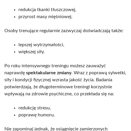
redukcja tkanki tłuszczowej,
przyrost masy mięśniowej.
Osoby trenujące regularnie zazwyczaj doświadczają także:
lepszej wytrzymałości,
większej siły.
Po roku intensywnego treningu możesz zauważyć
naprawdę
spektakularne zmiany
. Wraz z poprawą sylwetki,
siły i kondycji fizycznej wzrasta jakość życia. Badania
potwierdzają, że długoterminowe treningi korzystnie
wpływają na zdrowie psychiczne, co przekłada się na:
redukcję stresu,
poprawę humoru.
Nie zapominaj jednak, że osiągnięcie zamierzonych