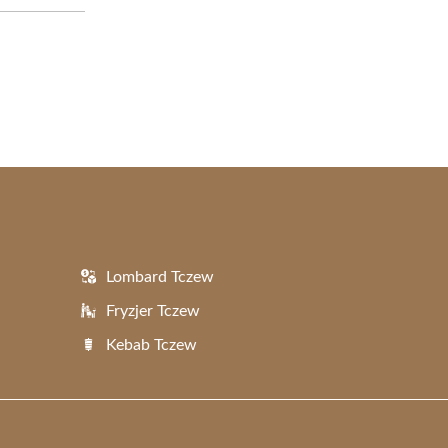
Lombard Tczew
Fryzjer Tczew
Kebab Tczew