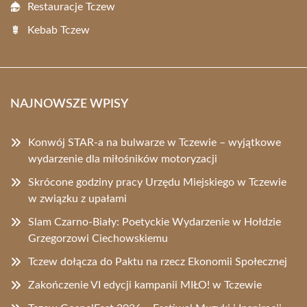
Restauracje Tczew
Kebab Tczew
NAJNOWSZE WPISY
Konwój STAR-a na bulwarze w Tczewie – wyjątkowe
wydarzenie dla miłośników motoryzacji
Skrócone godziny pracy Urzędu Miejskiego w Tczewie
w związku z upałami
Slam Czarno-Biały: Poetyckie Wydarzenie w Hołdzie
Grzegorzowi Ciechowskiemu
Tczew dołącza do Paktu na rzecz Ekonomii Społecznej
Zakończenie VI edycji kampanii MIŁO! w Tczewie