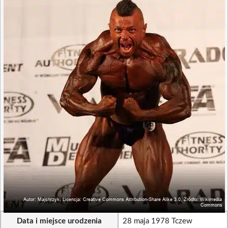
Data i miejsce urodzenia
28 maja 1978 Tczew