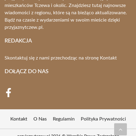
mieszkańców Tczewa i okolic. Znajdziesz tutaj najnowsze
wiadomości z regionu, które są na bieżąco aktualizowane.
Bądź na czasie z wydarzeniami w swoim mieście dzięki
przyjaznytczew.pl.
REDAKCJA
Skontaktuj się z nami przechodząc na stronę
Kontakt
DOŁĄCZ DO NAS
Kontakt
O Nas
Regulamin
Polityka Prywatności