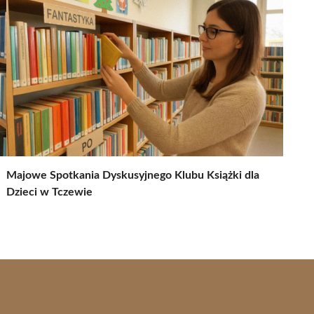
Majowe Spotkania Dyskusyjnego Klubu Książki dla
Dzieci w Tczewie