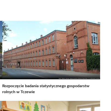
Rozpoczęcie badania statystycznego gospodarstw
rolnych w Tczewie