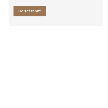
Dołącz teraz!