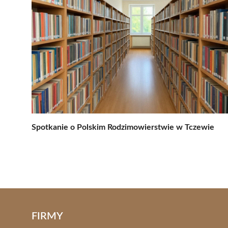
Spotkanie o Polskim Rodzimowierstwie w Tczewie
FIRMY