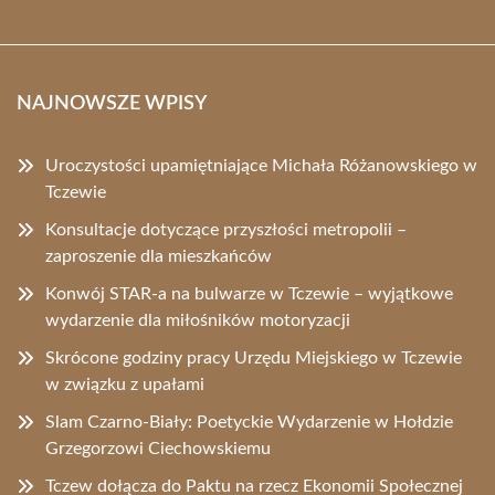
NAJNOWSZE WPISY
Uroczystości upamiętniające Michała Różanowskiego w
Tczewie
Konsultacje dotyczące przyszłości metropolii –
zaproszenie dla mieszkańców
Konwój STAR-a na bulwarze w Tczewie – wyjątkowe
wydarzenie dla miłośników motoryzacji
Skrócone godziny pracy Urzędu Miejskiego w Tczewie
w związku z upałami
Slam Czarno-Biały: Poetyckie Wydarzenie w Hołdzie
Grzegorzowi Ciechowskiemu
Tczew dołącza do Paktu na rzecz Ekonomii Społecznej