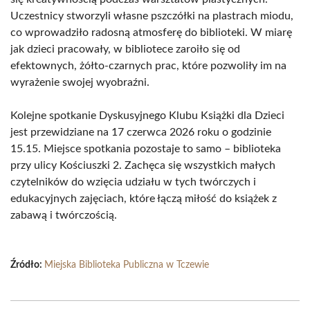
Uczestnicy stworzyli własne pszczółki na plastrach miodu,
co wprowadziło radosną atmosferę do biblioteki. W miarę
jak dzieci pracowały, w bibliotece zaroiło się od
efektownych, żółto-czarnych prac, które pozwoliły im na
wyrażenie swojej wyobraźni.
Kolejne spotkanie Dyskusyjnego Klubu Książki dla Dzieci
jest przewidziane na 17 czerwca 2026 roku o godzinie
15.15. Miejsce spotkania pozostaje to samo – biblioteka
przy ulicy Kościuszki 2. Zachęca się wszystkich małych
czytelników do wzięcia udziału w tych twórczych i
edukacyjnych zajęciach, które łączą miłość do książek z
zabawą i twórczością.
Źródło:
Miejska Biblioteka Publiczna w Tczewie