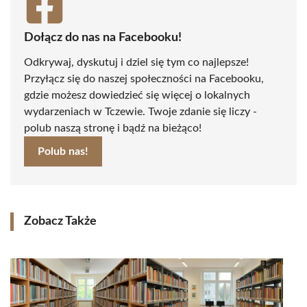
Dołącz do nas na Facebooku!
Odkrywaj, dyskutuj i dziel się tym co najlepsze!
Przyłącz się do naszej społeczności na Facebooku,
gdzie możesz dowiedzieć się więcej o lokalnych
wydarzeniach w Tczewie. Twoje zdanie się liczy -
polub naszą stronę i bądź na bieżąco!
Polub nas!
Zobacz Także