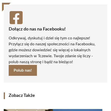
Dołącz do nas na Facebooku!
Odkrywaj, dyskutuj i dziel się tym co najlepsze!
Przyłącz się do naszej społeczności na Facebooku,
gdzie możesz dowiedzieć się więcej o lokalnych
wydarzeniach w Tczewie. Twoje zdanie się liczy -
polub naszą stronę i bądź na bieżąco!
Polub nas!
Zobacz Także