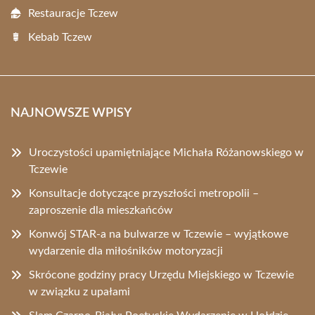
Restauracje Tczew
Kebab Tczew
NAJNOWSZE WPISY
Uroczystości upamiętniające Michała Różanowskiego w
Tczewie
Konsultacje dotyczące przyszłości metropolii –
zaproszenie dla mieszkańców
Konwój STAR-a na bulwarze w Tczewie – wyjątkowe
wydarzenie dla miłośników motoryzacji
Skrócone godziny pracy Urzędu Miejskiego w Tczewie
w związku z upałami