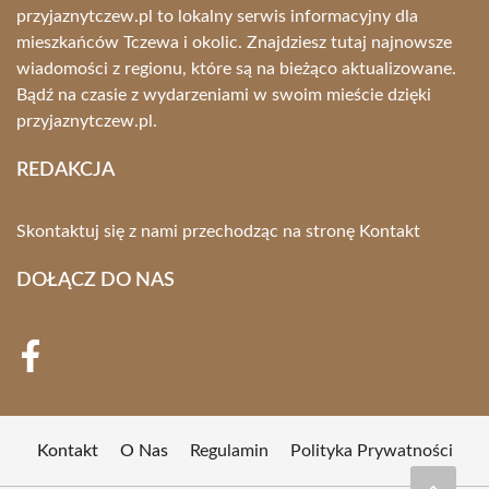
przyjaznytczew.pl to lokalny serwis informacyjny dla
mieszkańców Tczewa i okolic. Znajdziesz tutaj najnowsze
wiadomości z regionu, które są na bieżąco aktualizowane.
Bądź na czasie z wydarzeniami w swoim mieście dzięki
przyjaznytczew.pl.
REDAKCJA
Skontaktuj się z nami przechodząc na stronę
Kontakt
DOŁĄCZ DO NAS
Kontakt
O Nas
Regulamin
Polityka Prywatności