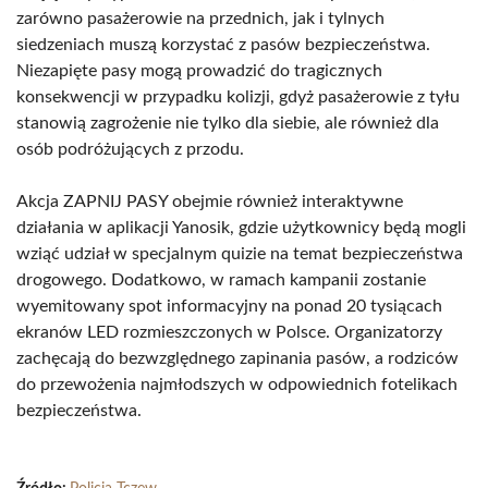
zarówno pasażerowie na przednich, jak i tylnych
siedzeniach muszą korzystać z pasów bezpieczeństwa.
Niezapięte pasy mogą prowadzić do tragicznych
konsekwencji w przypadku kolizji, gdyż pasażerowie z tyłu
stanowią zagrożenie nie tylko dla siebie, ale również dla
osób podróżujących z przodu.
Akcja ZAPNIJ PASY obejmie również interaktywne
działania w aplikacji Yanosik, gdzie użytkownicy będą mogli
wziąć udział w specjalnym quizie na temat bezpieczeństwa
drogowego. Dodatkowo, w ramach kampanii zostanie
wyemitowany spot informacyjny na ponad 20 tysiącach
ekranów LED rozmieszczonych w Polsce. Organizatorzy
zachęcają do bezwzględnego zapinania pasów, a rodziców
do przewożenia najmłodszych w odpowiednich fotelikach
bezpieczeństwa.