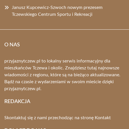
Janusz Kupcewicz-Szwoch nowym prezesem
Tczewskiego Centrum Sportu i Rekreacji
O NAS
przyjaznytczew.pl to lokalny serwis informacyjny dla
mieszkańców Tczewa i okolic. Znajdziesz tutaj najnowsze
wiadomości z regionu, które są na bieżąco aktualizowane.
Bądź na czasie z wydarzeniami w swoim mieście dzięki
przyjaznytczew.pl.
REDAKCJA
Skontaktuj się z nami przechodząc na stronę
Kontakt