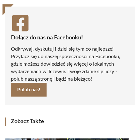
Dołącz do nas na Facebooku!
Odkrywaj, dyskutuj i dziel się tym co najlepsze!
Przyłącz się do naszej społeczności na Facebooku,
gdzie możesz dowiedzieć się więcej o lokalnych
wydarzeniach w Tczewie. Twoje zdanie się liczy -
polub naszą stronę i bądź na bieżąco!
Polub nas!
Zobacz Także