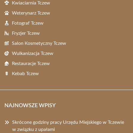
Kwiaciarnia Tczew
Weterynarz Tczew
Fotograf Tczew
Fryzjer Tczew
Salon Kosmetyczny Tczew
Wulkanizacja Tczew
Restauracje Tczew
Kebab Tczew
NAJNOWSZE WPISY
Skrócone godziny pracy Urzędu Miejskiego w Tczewie
w związku z upałami