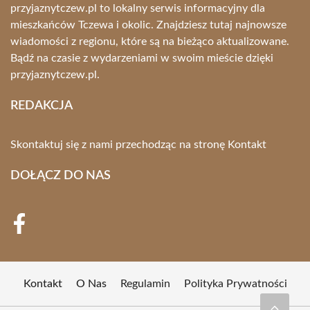
przyjaznytczew.pl to lokalny serwis informacyjny dla
mieszkańców Tczewa i okolic. Znajdziesz tutaj najnowsze
wiadomości z regionu, które są na bieżąco aktualizowane.
Bądź na czasie z wydarzeniami w swoim mieście dzięki
przyjaznytczew.pl.
REDAKCJA
Skontaktuj się z nami przechodząc na stronę
Kontakt
DOŁĄCZ DO NAS
Kontakt
O Nas
Regulamin
Polityka Prywatności