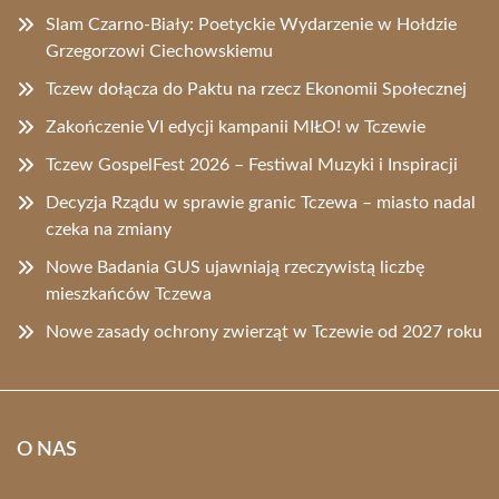
Slam Czarno-Biały: Poetyckie Wydarzenie w Hołdzie
Grzegorzowi Ciechowskiemu
Tczew dołącza do Paktu na rzecz Ekonomii Społecznej
Zakończenie VI edycji kampanii MIŁO! w Tczewie
Tczew GospelFest 2026 – Festiwal Muzyki i Inspiracji
Decyzja Rządu w sprawie granic Tczewa – miasto nadal
czeka na zmiany
Nowe Badania GUS ujawniają rzeczywistą liczbę
mieszkańców Tczewa
Nowe zasady ochrony zwierząt w Tczewie od 2027 roku
O NAS