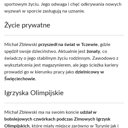
sportowym życiu. Jego odwaga i chęć odkrywania nowych
wyzwań w sporcie zasługują na uznanie.
Życie prywatne
Michał Zblewski
przyszedł na świat w Tczewie
, gdzie
spędził swoje dzieciństwo. Aktualnie jest
żonaty
, co
świadczy o jego stabilnym życiu rodzinnym. Zawodowo z
wykształcenia jest magazynierem, ale jego ścieżka kariery
prowadzi go w kierunku pracy jako
dzielnicowy w
Święciechowie
.
Igrzyska Olimpijskie
Michał Zblewski ma na swoim koncie
udział w
bobslejowych czwórkach podczas Zimowych Igrzysk
Olimpijskich
, które miały miejsce zarówno w Turynie jak i