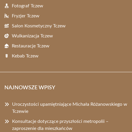
Fotograf Tczew
Fryzjer Tczew
Salon Kosmetyczny Tczew
Wulkanizacja Tczew
Restauracje Tczew
Kebab Tczew
NAJNOWSZE WPISY
Uroczystości upamiętniające Michała Różanowskiego w
Tczewie
Konsultacje dotyczące przyszłości metropolii –
zaproszenie dla mieszkańców