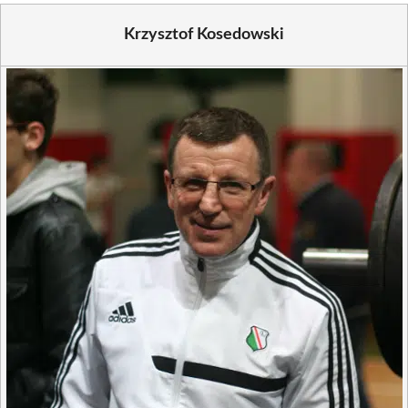
Krzysztof Kosedowski