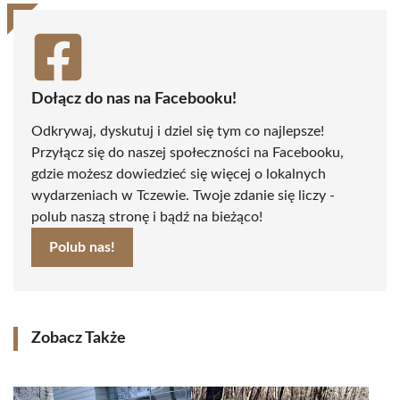
Dołącz do nas na Facebooku!
Odkrywaj, dyskutuj i dziel się tym co najlepsze!
Przyłącz się do naszej społeczności na Facebooku,
gdzie możesz dowiedzieć się więcej o lokalnych
wydarzeniach w Tczewie. Twoje zdanie się liczy -
polub naszą stronę i bądź na bieżąco!
Polub nas!
Zobacz Także