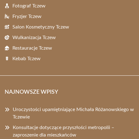
Fotograf Tczew
Fryzjer Tczew
Salon Kosmetyczny Tczew
Wulkanizacja Tczew
Restauracje Tczew
Kebab Tczew
NAJNOWSZE WPISY
Uroczystości upamiętniające Michała Różanowskiego w
Tczewie
Konsultacje dotyczące przyszłości metropolii –
zaproszenie dla mieszkańców