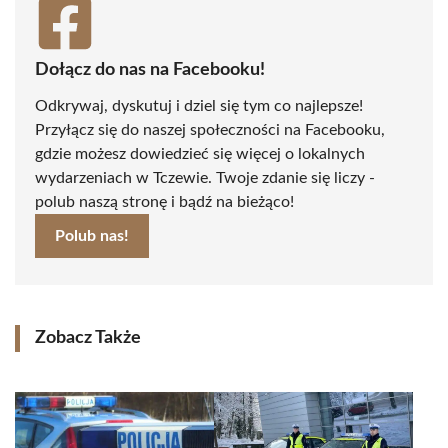
Dołącz do nas na Facebooku!
Odkrywaj, dyskutuj i dziel się tym co najlepsze!
Przyłącz się do naszej społeczności na Facebooku,
gdzie możesz dowiedzieć się więcej o lokalnych
wydarzeniach w Tczewie. Twoje zdanie się liczy -
polub naszą stronę i bądź na bieżąco!
Polub nas!
Zobacz Także