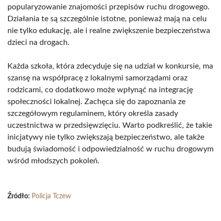
popularyzowanie znajomości przepisów ruchu drogowego.
Działania te są szczególnie istotne, ponieważ mają na celu
nie tylko edukację, ale i realne zwiększenie bezpieczeństwa
dzieci na drogach.
Każda szkoła, która zdecyduje się na udział w konkursie, ma
szansę na współpracę z lokalnymi samorządami oraz
rodzicami, co dodatkowo może wpłynąć na integrację
społeczności lokalnej. Zachęca się do zapoznania ze
szczegółowym regulaminem, który określa zasady
uczestnictwa w przedsięwzięciu. Warto podkreślić, że takie
inicjatywy nie tylko zwiększają bezpieczeństwo, ale także
budują świadomość i odpowiedzialność w ruchu drogowym
wśród młodszych pokoleń.
Źródło:
Policja Tczew