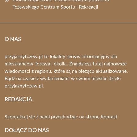
Tczewskiego Centrum Sportu i Rekreacji
O NAS
przyjaznytczew.pl to lokalny serwis informacyjny dla
mieszkańców Tczewa i okolic. Znajdziesz tutaj najnowsze
wiadomości z regionu, które są na bieżąco aktualizowane.
Bądź na czasie z wydarzeniami w swoim mieście dzięki
przyjaznytczew.pl.
REDAKCJA
Skontaktuj się z nami przechodząc na stronę
Kontakt
DOŁĄCZ DO NAS