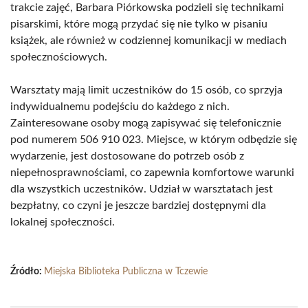
trakcie zajęć, Barbara Piórkowska podzieli się technikami
pisarskimi, które mogą przydać się nie tylko w pisaniu
książek, ale również w codziennej komunikacji w mediach
społecznościowych.
Warsztaty mają limit uczestników do 15 osób, co sprzyja
indywidualnemu podejściu do każdego z nich.
Zainteresowane osoby mogą zapisywać się telefonicznie
pod numerem 506 910 023. Miejsce, w którym odbędzie się
wydarzenie, jest dostosowane do potrzeb osób z
niepełnosprawnościami, co zapewnia komfortowe warunki
dla wszystkich uczestników. Udział w warsztatach jest
bezpłatny, co czyni je jeszcze bardziej dostępnymi dla
lokalnej społeczności.
Źródło:
Miejska Biblioteka Publiczna w Tczewie