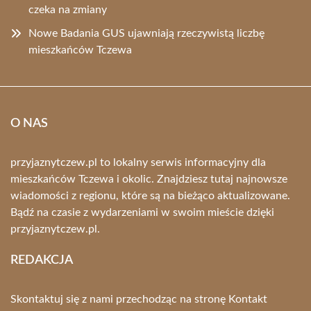
czeka na zmiany
Nowe Badania GUS ujawniają rzeczywistą liczbę
mieszkańców Tczewa
O NAS
przyjaznytczew.pl to lokalny serwis informacyjny dla
mieszkańców Tczewa i okolic. Znajdziesz tutaj najnowsze
wiadomości z regionu, które są na bieżąco aktualizowane.
Bądź na czasie z wydarzeniami w swoim mieście dzięki
przyjaznytczew.pl.
REDAKCJA
Skontaktuj się z nami przechodząc na stronę
Kontakt