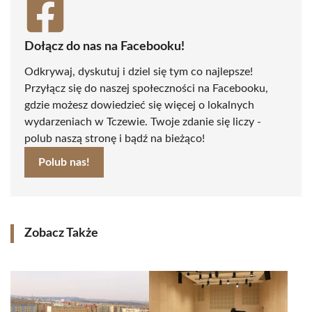
Dołącz do nas na Facebooku!
Odkrywaj, dyskutuj i dziel się tym co najlepsze!
Przyłącz się do naszej społeczności na Facebooku,
gdzie możesz dowiedzieć się więcej o lokalnych
wydarzeniach w Tczewie. Twoje zdanie się liczy -
polub naszą stronę i bądź na bieżąco!
Polub nas!
Zobacz Także