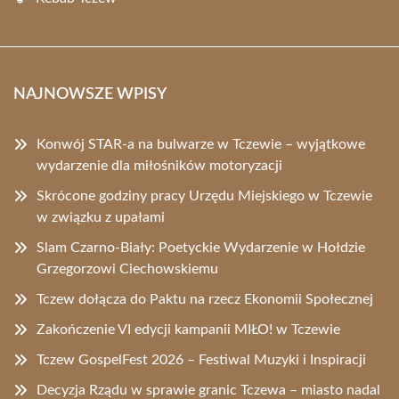
NAJNOWSZE WPISY
Konwój STAR-a na bulwarze w Tczewie – wyjątkowe
wydarzenie dla miłośników motoryzacji
Skrócone godziny pracy Urzędu Miejskiego w Tczewie
w związku z upałami
Slam Czarno-Biały: Poetyckie Wydarzenie w Hołdzie
Grzegorzowi Ciechowskiemu
Tczew dołącza do Paktu na rzecz Ekonomii Społecznej
Zakończenie VI edycji kampanii MIŁO! w Tczewie
Tczew GospelFest 2026 – Festiwal Muzyki i Inspiracji
Decyzja Rządu w sprawie granic Tczewa – miasto nadal