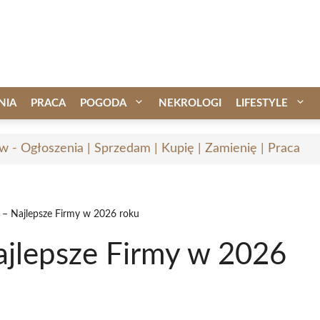
NIA
PRACA
POGODA
NEKROLOGI
LIFESTYLE
w - Ogłoszenia | Sprzedam | Kupię | Zamienię | Praca
 – Najlepsze Firmy w 2026 roku
ajlepsze Firmy w 2026