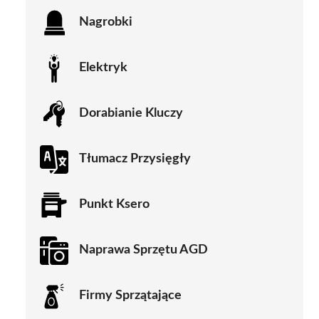
Nagrobki
Elektryk
Dorabianie Kluczy
Tłumacz Przysięgły
Punkt Ksero
Naprawa Sprzętu AGD
Firmy Sprzątające