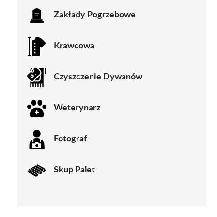
Zakłady Pogrzebowe
Krawcowa
Czyszczenie Dywanów
Weterynarz
Fotograf
Skup Palet