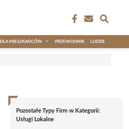
DLA MIESZKAŃCÓW
PRZEWODNIK
LUDZIE
Pozostałe Typy Firm w Kategorii:
Usługi Lokalne