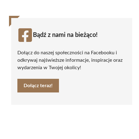
Bądź z nami na bieżąco!
Dołącz do naszej społeczności na Facebooku i
odkrywaj najświeższe informacje, inspiracje oraz
wydarzenia w Twojej okolicy!
Dołącz teraz!