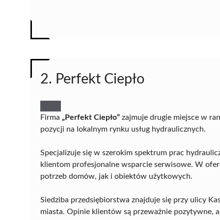
2. Perfekt Ciepło
Firma
„Perfekt Ciepło”
zajmuje drugie miejsce w ra
pozycji na lokalnym rynku usług hydraulicznych.
Specjalizuje się w szerokim spektrum prac hydrauli
klientom profesjonalne wsparcie serwisowe. W ofer
potrzeb domów, jak i obiektów użytkowych.
Siedziba przedsiębiorstwa znajduje się przy ulicy 
miasta. Opinie klientów są przeważnie pozytywne, a