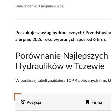
Data dodania:
3 sierpnia 2026 r.
Poszukujesz usług hydraulicznych? Przedstawia
sierpniu 2026 roku wybranych spośród 6 firm.
Porównanie Najlepszych
Hydraulików w Tczewie
W poniższej tabeli znajdziesz TOP 4 polecanych firm, 
Pozycja
Firma