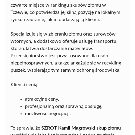
czwarte miejsce w rankingu skupów złomu w
Tczewie, co potwierdza jej silną pozycję na lokalnym
rynku i zaufanie, jakim obdarzają ją klienci.
Specjalizuje się w zbieraniu złomu oraz surowców
wtórnych, a dodatkowo oferuje usługę transportu,
która ułatwia dostarczanie materiałów.
Przedsiębiorstwo jest przystosowane dla osób
niepełnosprawnych, a także angażuje się w recykling
puszek, wspierając tym samym ochronę środowiska.
Klienci cenią:
atrakcyjne ceny,
profesjonalną oraz sprawną obsługę,
możliwość negocjacji.
To sprawia, że
SZROT Kamil Magrowski skup złomu