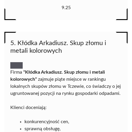
9.25
5. Kłódka Arkadiusz. Skup złomu i
metali kolorowych
Firma
"Kłódka Arkadiusz. Skup złomu i metali
kolorowych"
zajmuje piąte miejsce w rankingu
lokalnych skupów złomu w Tczewie, co świadczy o jej
ugruntowanej pozycji na rynku gospodarki odpadami.
Klienci doceniają:
konkurencyjność cen,
sprawną obsługę,