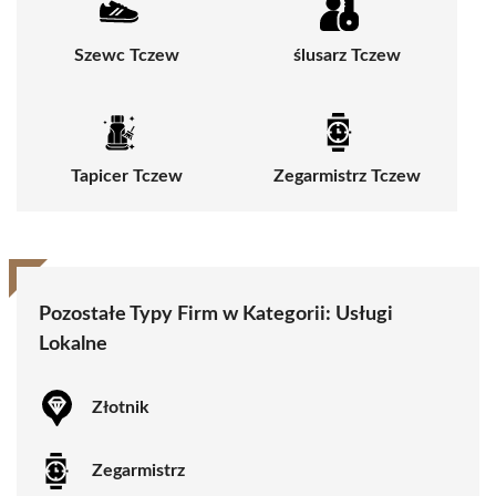
Szewc Tczew
ślusarz Tczew
Tapicer Tczew
Zegarmistrz Tczew
Pozostałe Typy Firm w Kategorii:
Usługi
Lokalne
Złotnik
Zegarmistrz