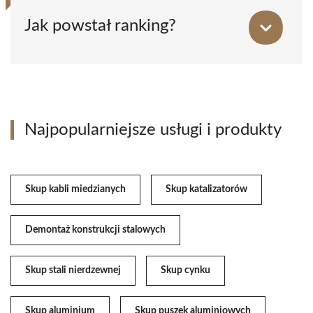
Jak powstał ranking?
Najpopularniejsze usługi i produkty
Skup kabli miedzianych
Skup katalizatorów
Demontaż konstrukcji stalowych
Skup stali nierdzewnej
Skup cynku
Skup aluminium
Skup puszek aluminiowych