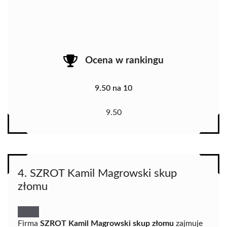
Ocena w rankingu
9.50 na 10
9.50
4. SZROT Kamil Magrowski skup
złomu
Firma
SZROT Kamil Magrowski skup złomu
zajmuje