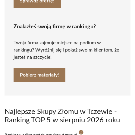
Sprawdź ofertę!
Znalazłeś swoją firmę w rankingu?
Twoja firma zajmuje miejsce na podium w
rankingu? Wyróżnij się i pokaż swoim klientom, że
jesteś na szczycie!
Pobierz materiały!
Najlepsze Skupy Złomu w Tczewie -
Ranking TOP 5 w sierpniu 2026 roku