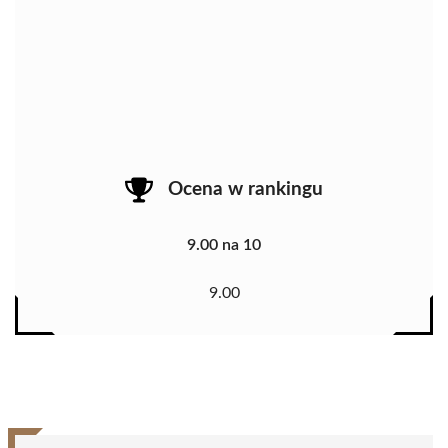
Ocena w rankingu
9.00 na 10
9.00