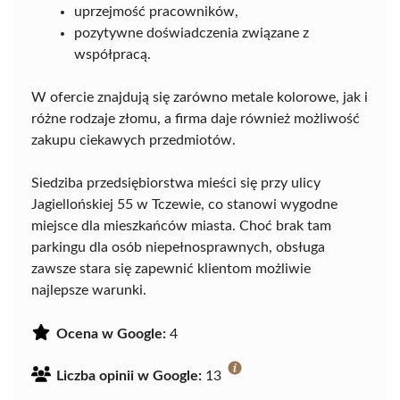
uprzejmość pracowników,
pozytywne doświadczenia związane z
współpracą.
W ofercie znajdują się zarówno metale kolorowe, jak i
różne rodzaje złomu, a firma daje również możliwość
zakupu ciekawych przedmiotów.
Siedziba przedsiębiorstwa mieści się przy ulicy
Jagiellońskiej 55 w Tczewie, co stanowi wygodne
miejsce dla mieszkańców miasta. Choć brak tam
parkingu dla osób niepełnosprawnych, obsługa
zawsze stara się zapewnić klientom możliwie
najlepsze warunki.
Ocena w Google:
4
Liczba opinii w Google:
13