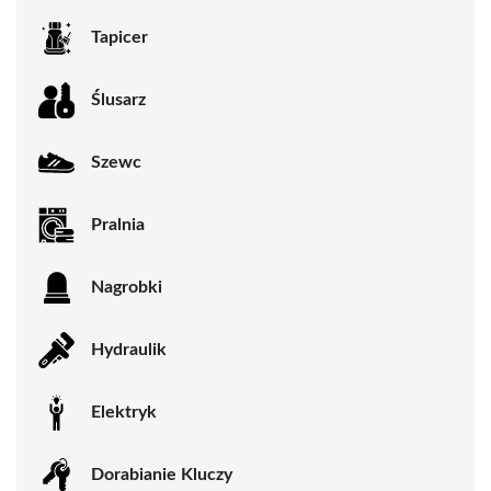
Tapicer
Ślusarz
Szewc
Pralnia
Nagrobki
Hydraulik
Elektryk
Dorabianie Kluczy