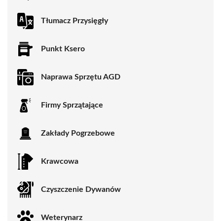
Tłumacz Przysięgły
Punkt Ksero
Naprawa Sprzętu AGD
Firmy Sprzątające
Zakłady Pogrzebowe
Krawcowa
Czyszczenie Dywanów
Weterynarz