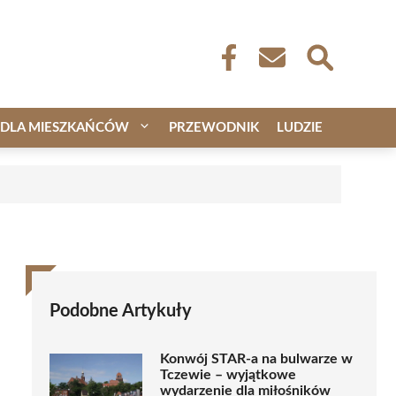
DLA MIESZKAŃCÓW
PRZEWODNIK
LUDZIE
Podobne Artykuły
Konwój STAR-a na bulwarze w
Tczewie – wyjątkowe
wydarzenie dla miłośników