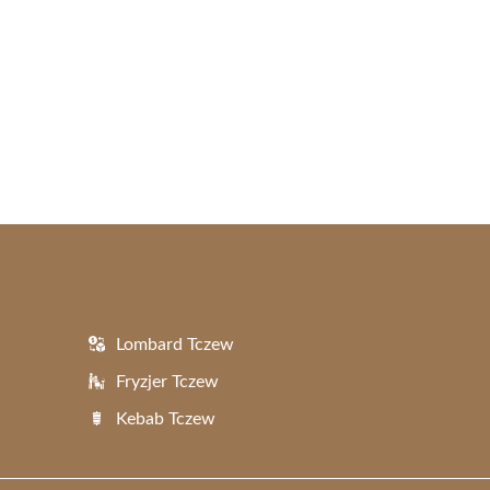
Lombard Tczew
Fryzjer Tczew
Kebab Tczew