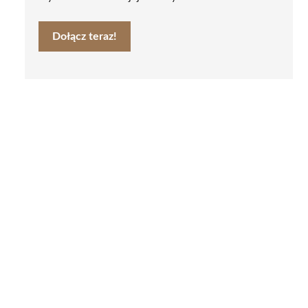
Dołącz teraz!