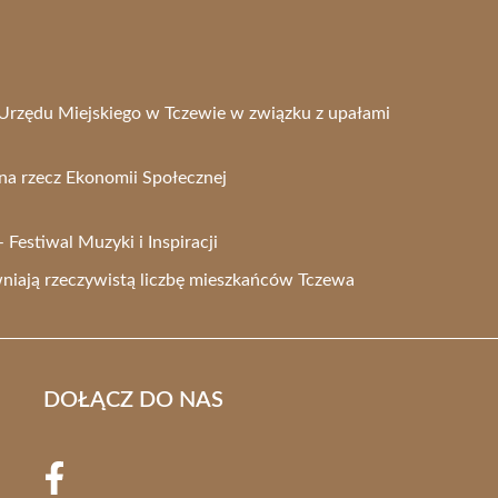
Urzędu Miejskiego w Tczewie w związku z upałami
na rzecz Ekonomii Społecznej
Festiwal Muzyki i Inspiracji
iają rzeczywistą liczbę mieszkańców Tczewa
DOŁĄCZ DO NAS