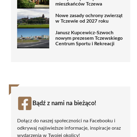
mieszkańców Tczewa
Nowe zasady ochrony zwierząt
w Tczewie od 2027 roku
Janusz Kupcewicz-Szwoch
nowym prezesem Tczewskiego
Centrum Sportu i Rekreacji
Bądź z nami na bieżąco!
Dołącz do naszej społeczności na Facebooku i
odkrywaj najświeższe informacje, inspiracje oraz
wydarzenia w Twojej okolicy!