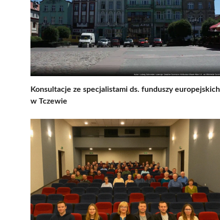
Konsultacje ze specjalistami ds. funduszy europejskich
w Tczewie