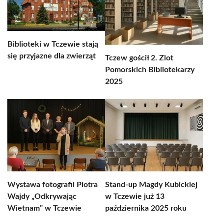
Biblioteki w Tczewie stają
się przyjazne dla zwierząt
Tczew gościł 2. Zlot
Pomorskich Bibliotekarzy
2025
Wystawa fotografii Piotra
Stand-up Magdy Kubickiej
Wajdy „Odkrywając
w Tczewie już 13
Wietnam” w Tczewie
października 2025 roku