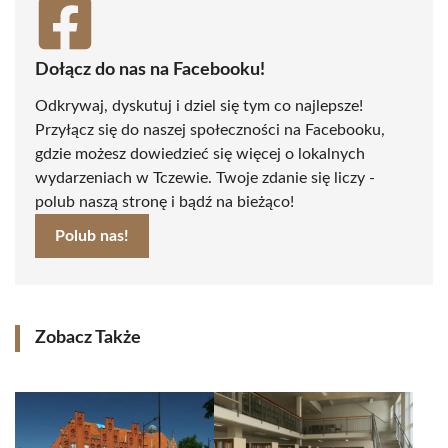
Dołącz do nas na Facebooku!
Odkrywaj, dyskutuj i dziel się tym co najlepsze!
Przyłącz się do naszej społeczności na Facebooku,
gdzie możesz dowiedzieć się więcej o lokalnych
wydarzeniach w Tczewie. Twoje zdanie się liczy -
polub naszą stronę i bądź na bieżąco!
Polub nas!
Zobacz Także