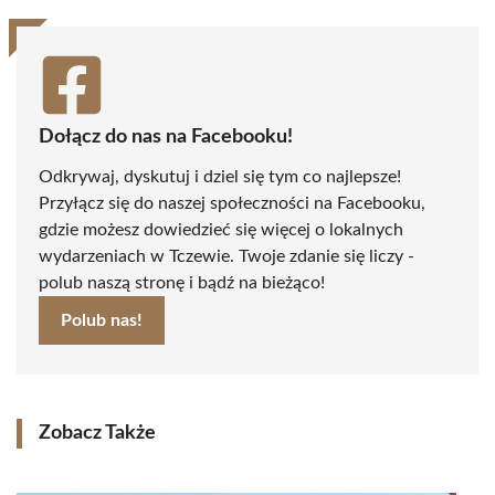
Dołącz do nas na Facebooku!
Odkrywaj, dyskutuj i dziel się tym co najlepsze!
Przyłącz się do naszej społeczności na Facebooku,
gdzie możesz dowiedzieć się więcej o lokalnych
wydarzeniach w Tczewie. Twoje zdanie się liczy -
polub naszą stronę i bądź na bieżąco!
Polub nas!
Zobacz Także