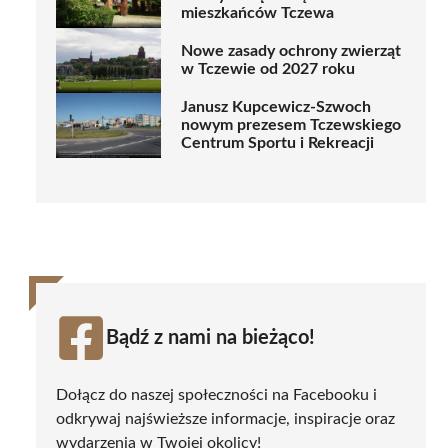
mieszkańców Tczewa
Nowe zasady ochrony zwierząt
w Tczewie od 2027 roku
Janusz Kupcewicz-Szwoch
nowym prezesem Tczewskiego
Centrum Sportu i Rekreacji
Bądź z nami na bieżąco!
Dołącz do naszej społeczności na Facebooku i
odkrywaj najświeższe informacje, inspiracje oraz
wydarzenia w Twojej okolicy!