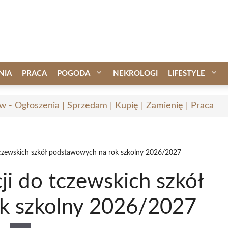
NIA
PRACA
POGODA
NEKROLOGI
LIFESTYLE
w - Ogłoszenia | Sprzedam | Kupię | Zamienię | Praca
 tczewskich szkół podstawowych na rok szkolny 2026/2027
ji do tczewskich szkół
k szkolny 2026/2027