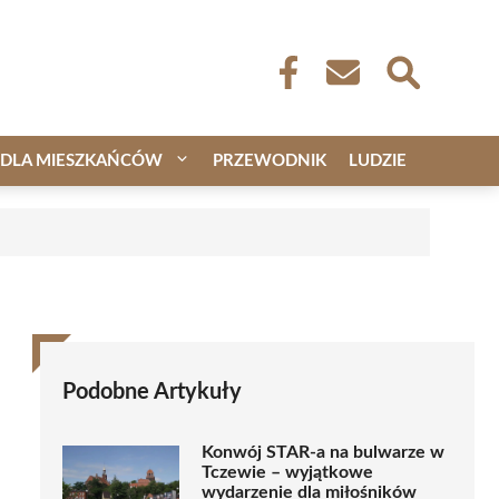
DLA MIESZKAŃCÓW
PRZEWODNIK
LUDZIE
Podobne Artykuły
Konwój STAR-a na bulwarze w
Tczewie – wyjątkowe
wydarzenie dla miłośników