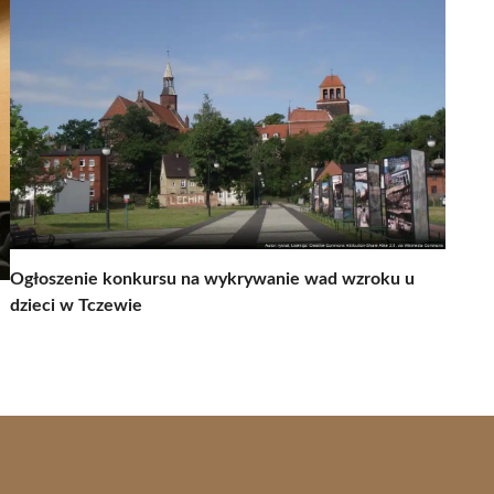
Ogłoszenie konkursu na wykrywanie wad wzroku u
dzieci w Tczewie