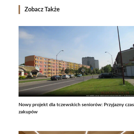
Zobacz Także
Nowy projekt dla tczewskich seniorów: Przyjazny czas
zakupów