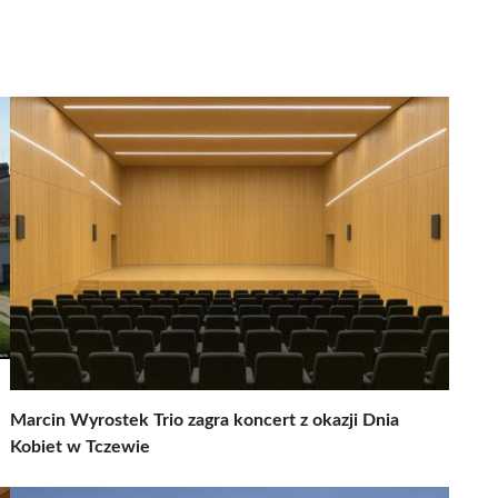
Marcin Wyrostek Trio zagra koncert z okazji Dnia
Kobiet w Tczewie