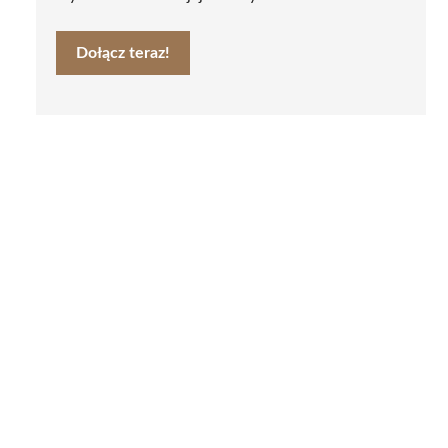
Dołącz teraz!