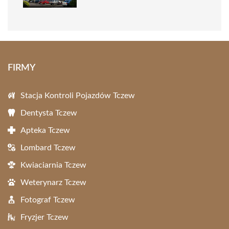
FIRMY
Stacja Kontroli Pojazdów Tczew
Dentysta Tczew
Apteka Tczew
Lombard Tczew
Kwiaciarnia Tczew
Weterynarz Tczew
Fotograf Tczew
Fryzjer Tczew