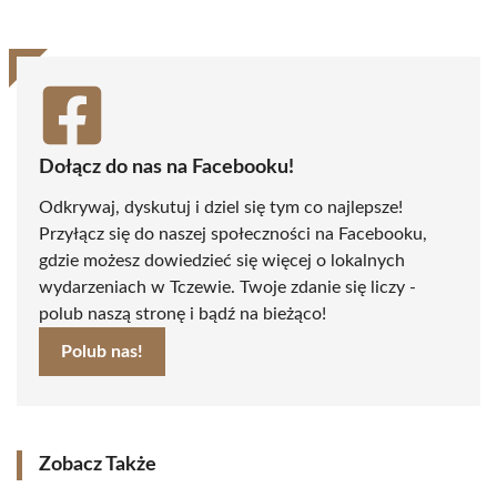
Dołącz do nas na Facebooku!
Odkrywaj, dyskutuj i dziel się tym co najlepsze!
Przyłącz się do naszej społeczności na Facebooku,
gdzie możesz dowiedzieć się więcej o lokalnych
wydarzeniach w Tczewie. Twoje zdanie się liczy -
polub naszą stronę i bądź na bieżąco!
Polub nas!
Zobacz Także