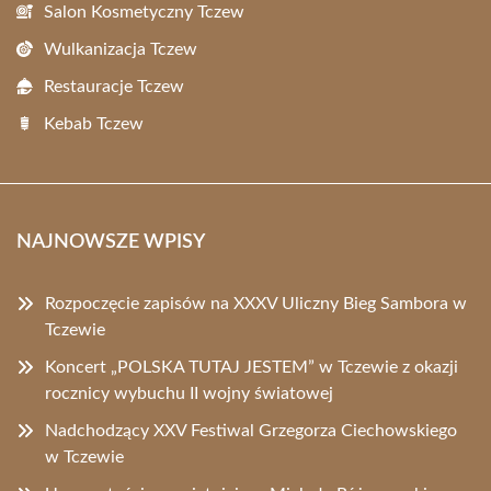
Salon Kosmetyczny Tczew
Wulkanizacja Tczew
Restauracje Tczew
Kebab Tczew
NAJNOWSZE WPISY
Rozpoczęcie zapisów na XXXV Uliczny Bieg Sambora w
Tczewie
Koncert „POLSKA TUTAJ JESTEM” w Tczewie z okazji
rocznicy wybuchu II wojny światowej
Nadchodzący XXV Festiwal Grzegorza Ciechowskiego
w Tczewie