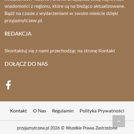
wiadomości z regionu, które są na bieżąco aktualizowane.
Bądź na czasie z wydarzeniami w swoim mieście dzięki
przyjaznytczew.pl.
REDAKCJA
Skontaktuj się z nami przechodząc na stronę
Kontakt
DOŁĄCZ DO NAS
Kontakt
O Nas
Regulamin
Polityka Prywatności
przyjaznytczew.pl 2026 © Wszelkie Prawa Zastrzeżone