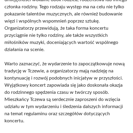
członka rodziny. Tego rodzaju występ ma na celu nie tylko
pokazanie talentów muzycznych, ale również budowanie
więzi i wspólnych wspomnień poprzez sztukę.
Organizatorzy przewidują, że taka forma koncertu
przyciągnie nie tylko rodziny, ale także wszystkich
miłośników muzyki, doceniających wartość wspólnego
działania na scenie.
Warto zaznaczyć, że wydarzenie to zapoczątkowuje nową
tradycję w Tczewie, a organizatorzy mają nadzieję na
kontynuację i rozwój podobnych inicjatyw w przyszłości.
Wyjątkowy koncert zapowiada się jako doskonała okazja
do rodzinnego spędzenia czasu w twórczy sposób.
Mieszkańcy Tczewa są serdecznie zaproszeni do wzięcia
udziału w tym wydarzeniu i śledzenia dalszych informacji
na temat regulaminu oraz szczegółów dotyczących
koncertu.