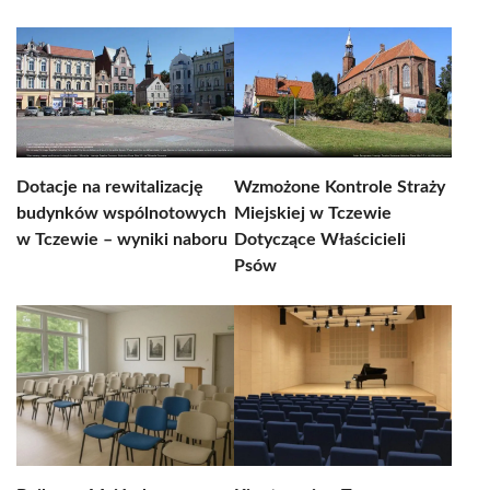
Dotacje na rewitalizację
Wzmożone Kontrole Straży
budynków wspólnotowych
Miejskiej w Tczewie
w Tczewie – wyniki naboru
Dotyczące Właścicieli
Psów