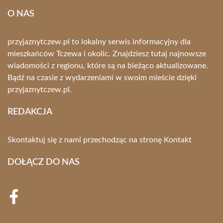
O NAS
przyjaznytczew.pl to lokalny serwis informacyjny dla
mieszkańców Tczewa i okolic. Znajdziesz tutaj najnowsze
wiadomości z regionu, które są na bieżąco aktualizowane.
Bądź na czasie z wydarzeniami w swoim mieście dzięki
przyjaznytczew.pl.
REDAKCJA
Skontaktuj się z nami przechodząc na stronę
Kontakt
DOŁĄCZ DO NAS