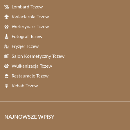
Lombard Tczew
Kwiaciarnia Tczew
Weterynarz Tczew
Fotograf Tczew
Fryzjer Tczew
Salon Kosmetyczny Tczew
Wulkanizacja Tczew
Restauracje Tczew
Kebab Tczew
NAJNOWSZE WPISY