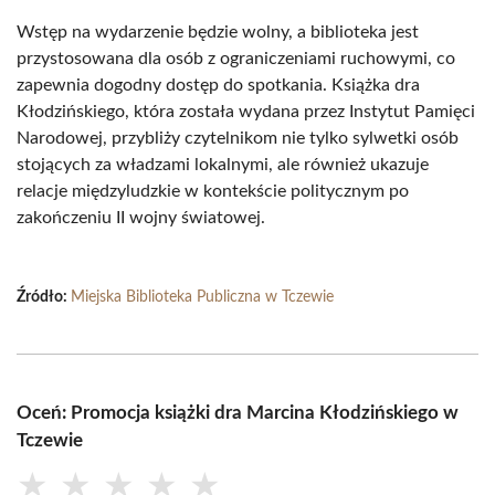
Wstęp na wydarzenie będzie wolny, a biblioteka jest
przystosowana dla osób z ograniczeniami ruchowymi, co
zapewnia dogodny dostęp do spotkania. Książka dra
Kłodzińskiego, która została wydana przez Instytut Pamięci
Narodowej, przybliży czytelnikom nie tylko sylwetki osób
stojących za władzami lokalnymi, ale również ukazuje
relacje międzyludzkie w kontekście politycznym po
zakończeniu II wojny światowej.
Źródło:
Miejska Biblioteka Publiczna w Tczewie
Oceń: Promocja książki dra Marcina Kłodzińskiego w
Tczewie
★
★
★
★
★