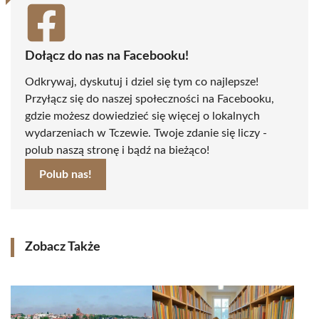
Dołącz do nas na Facebooku!
Odkrywaj, dyskutuj i dziel się tym co najlepsze!
Przyłącz się do naszej społeczności na Facebooku,
gdzie możesz dowiedzieć się więcej o lokalnych
wydarzeniach w Tczewie. Twoje zdanie się liczy -
polub naszą stronę i bądź na bieżąco!
Polub nas!
Zobacz Także