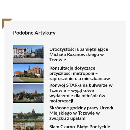
Podobne Artykuły
Uroczystości upamiętniające
Michała Różanowskiego w
Tczewie
Konsultacje dotyczące
przyszłości metropolii –
zaproszenie dla mieszkańców
Konwój STAR-a na bulwarze w
Tczewie – wyjątkowe
wydarzenie dla miłośników
motoryzacji
Skrócone godziny pracy Urzędu
Miejskiego w Tczewie w
związku z upałami
Slam Czarno-Biały: Poetyckie