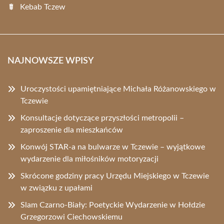
Kebab Tczew
NAJNOWSZE WPISY
Uroczystości upamiętniające Michała Różanowskiego w
Tczewie
Konsultacje dotyczące przyszłości metropolii –
zaproszenie dla mieszkańców
Konwój STAR-a na bulwarze w Tczewie – wyjątkowe
wydarzenie dla miłośników motoryzacji
Skrócone godziny pracy Urzędu Miejskiego w Tczewie
w związku z upałami
Slam Czarno-Biały: Poetyckie Wydarzenie w Hołdzie
Grzegorzowi Ciechowskiemu