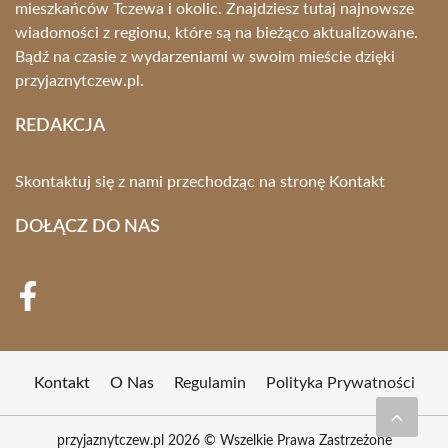
mieszkańców Tczewa i okolic. Znajdziesz tutaj najnowsze
wiadomości z regionu, które są na bieżąco aktualizowane.
Bądź na czasie z wydarzeniami w swoim mieście dzięki
przyjaznytczew.pl.
REDAKCJA
Skontaktuj się z nami przechodząc na stronę
Kontakt
DOŁĄCZ DO NAS
Kontakt
O Nas
Regulamin
Polityka Prywatności
przyjaznytczew.pl 2026 © Wszelkie Prawa Zastrzeżone