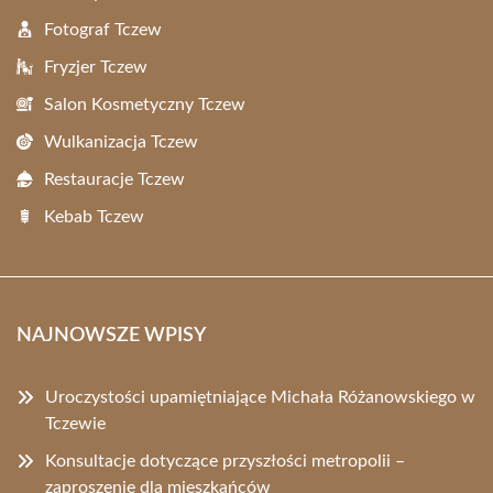
Fotograf Tczew
Fryzjer Tczew
Salon Kosmetyczny Tczew
Wulkanizacja Tczew
Restauracje Tczew
Kebab Tczew
NAJNOWSZE WPISY
Uroczystości upamiętniające Michała Różanowskiego w
Tczewie
Konsultacje dotyczące przyszłości metropolii –
zaproszenie dla mieszkańców