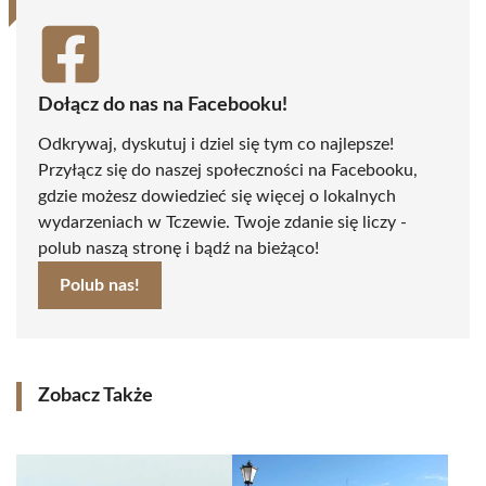
Dołącz do nas na Facebooku!
Odkrywaj, dyskutuj i dziel się tym co najlepsze!
Przyłącz się do naszej społeczności na Facebooku,
gdzie możesz dowiedzieć się więcej o lokalnych
wydarzeniach w Tczewie. Twoje zdanie się liczy -
polub naszą stronę i bądź na bieżąco!
Polub nas!
Zobacz Także