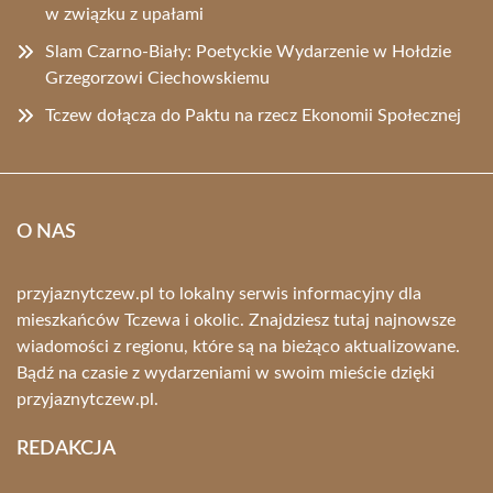
w związku z upałami
Slam Czarno-Biały: Poetyckie Wydarzenie w Hołdzie
Grzegorzowi Ciechowskiemu
Tczew dołącza do Paktu na rzecz Ekonomii Społecznej
O NAS
przyjaznytczew.pl to lokalny serwis informacyjny dla
mieszkańców Tczewa i okolic. Znajdziesz tutaj najnowsze
wiadomości z regionu, które są na bieżąco aktualizowane.
Bądź na czasie z wydarzeniami w swoim mieście dzięki
przyjaznytczew.pl.
REDAKCJA