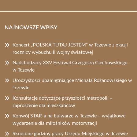
NAJNOWSZE WPISY
Koncert „POLSKA TUTAJ JESTEM” w Tczewie z okazji
rocznicy wybuchu II wojny światowej
Nadchodzący XXV Festiwal Grzegorza Ciechowskiego
w Tczewie
Uroczystości upamiętniające Michała Różanowskiego w
Tczewie
Konsultacje dotyczące przyszłości metropolii –
zaproszenie dla mieszkańców
Konwój STAR-a na bulwarze w Tczewie – wyjątkowe
wydarzenie dla miłośników motoryzacji
Skrócone godziny pracy Urzędu Miejskiego w Tczewie