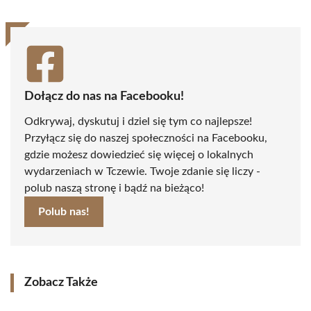
Dołącz do nas na Facebooku!
Odkrywaj, dyskutuj i dziel się tym co najlepsze!
Przyłącz się do naszej społeczności na Facebooku,
gdzie możesz dowiedzieć się więcej o lokalnych
wydarzeniach w Tczewie. Twoje zdanie się liczy -
polub naszą stronę i bądź na bieżąco!
Polub nas!
Zobacz Także