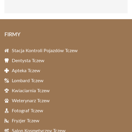
FIRMY
Stacja Kontroli Pojazdów Tczew
Dentysta Tczew
Apteka Tczew
Lombard Tczew
Kwiaciarnia Tczew
Weterynarz Tczew
Fotograf Tczew
Fryzjer Tczew
Salon Kosmetyczny Tczew