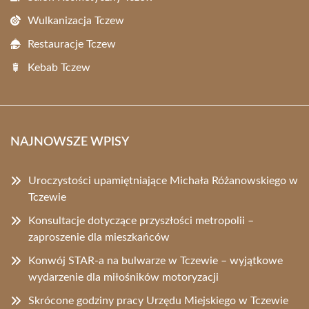
Wulkanizacja Tczew
Restauracje Tczew
Kebab Tczew
NAJNOWSZE WPISY
Uroczystości upamiętniające Michała Różanowskiego w
Tczewie
Konsultacje dotyczące przyszłości metropolii –
zaproszenie dla mieszkańców
Konwój STAR-a na bulwarze w Tczewie – wyjątkowe
wydarzenie dla miłośników motoryzacji
Skrócone godziny pracy Urzędu Miejskiego w Tczewie