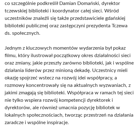
co szczególnie podkreślił Damian Domański, dyrektor
tczewskiej biblioteki i koordynator całej sieci. Wśród
uczestników znaleźli się także przedstawiciele gdańskiej
biblioteki publicznej oraz zastępczyni prezydenta Tczewa
ds. społecznych.
Jednym z kluczowych momentów wydarzenia był pokaz
filmu, który ilustrował początkowy okres działalności sieci
oraz zmiany, jakie przeszły zarówno biblioteki, jak i wspólne
działania liderów przez minioną dekadę. Uczestnicy mieli
okazję spojrzeć wstecz na rozwój idei współpracy, a
rozmowy koncentrowały się na aktualnych wyzwaniach, z
jakimi zmagają się biblioteki. Współpraca w ramach tej sieci
nie tylko wspiera rozwój kompetencji dyrektorek i
dyrektorów, ale również umacnia pozycję bibliotek w
lokalnych społecznościach, tworząc przestrzeń na działania
zaradcze i wspólne inspiracje.