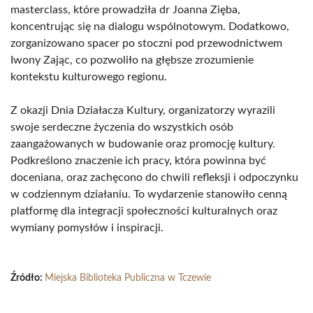
masterclass, które prowadziła dr Joanna Zięba,
koncentrując się na dialogu wspólnotowym. Dodatkowo,
zorganizowano spacer po stoczni pod przewodnictwem
Iwony Zając, co pozwoliło na głębsze zrozumienie
kontekstu kulturowego regionu.
Z okazji Dnia Działacza Kultury, organizatorzy wyrazili
swoje serdeczne życzenia do wszystkich osób
zaangażowanych w budowanie oraz promocję kultury.
Podkreślono znaczenie ich pracy, która powinna być
doceniana, oraz zachęcono do chwili refleksji i odpoczynku
w codziennym działaniu. To wydarzenie stanowiło cenną
platformę dla integracji społeczności kulturalnych oraz
wymiany pomysłów i inspiracji.
Źródło:
Miejska Biblioteka Publiczna w Tczewie