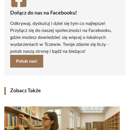
Dołącz do nas na Facebooku!
Odkrywaj, dyskutuj i dziel się tym co najlepsze!
Przyłącz się do naszej społeczności na Facebooku,
gdzie możesz dowiedzieć się więcej o lokalnych
wydarzeniach w Tczewie. Twoje zdanie się liczy -
polub naszą stronę i bądź na bieżąco!
Polub nas!
Zobacz Także