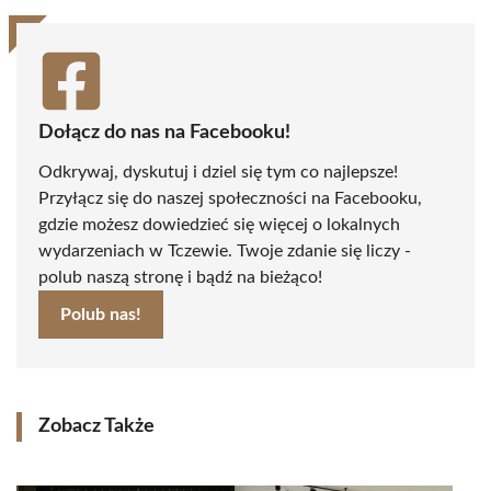
Dołącz do nas na Facebooku!
Odkrywaj, dyskutuj i dziel się tym co najlepsze!
Przyłącz się do naszej społeczności na Facebooku,
gdzie możesz dowiedzieć się więcej o lokalnych
wydarzeniach w Tczewie. Twoje zdanie się liczy -
polub naszą stronę i bądź na bieżąco!
Polub nas!
Zobacz Także