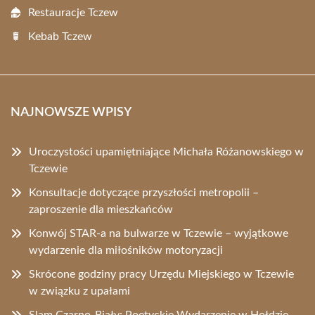
Restauracje Tczew
Kebab Tczew
NAJNOWSZE WPISY
Uroczystości upamiętniające Michała Różanowskiego w
Tczewie
Konsultacje dotyczące przyszłości metropolii –
zaproszenie dla mieszkańców
Konwój STAR-a na bulwarze w Tczewie – wyjątkowe
wydarzenie dla miłośników motoryzacji
Skrócone godziny pracy Urzędu Miejskiego w Tczewie
w związku z upałami