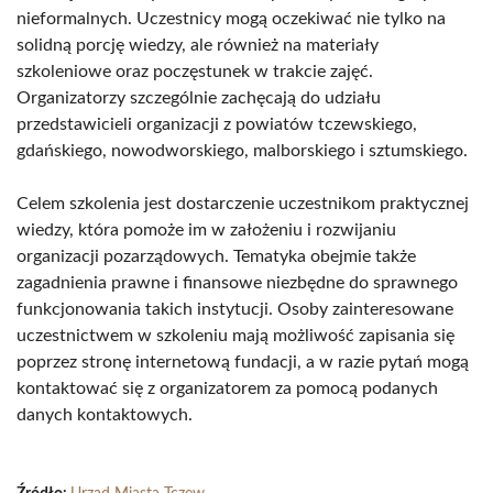
nieformalnych. Uczestnicy mogą oczekiwać nie tylko na
solidną porcję wiedzy, ale również na materiały
szkoleniowe oraz poczęstunek w trakcie zajęć.
Organizatorzy szczególnie zachęcają do udziału
przedstawicieli organizacji z powiatów tczewskiego,
gdańskiego, nowodworskiego, malborskiego i sztumskiego.
Celem szkolenia jest dostarczenie uczestnikom praktycznej
wiedzy, która pomoże im w założeniu i rozwijaniu
organizacji pozarządowych. Tematyka obejmie także
zagadnienia prawne i finansowe niezbędne do sprawnego
funkcjonowania takich instytucji. Osoby zainteresowane
uczestnictwem w szkoleniu mają możliwość zapisania się
poprzez stronę internetową fundacji, a w razie pytań mogą
kontaktować się z organizatorem za pomocą podanych
danych kontaktowych.