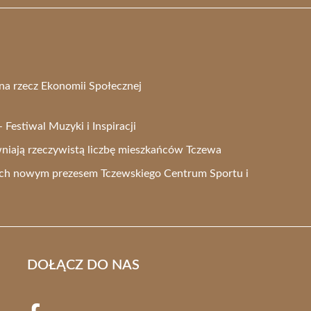
na rzecz Ekonomii Społecznej
Festiwal Muzyki i Inspiracji
iają rzeczywistą liczbę mieszkańców Tczewa
ch nowym prezesem Tczewskiego Centrum Sportu i
DOŁĄCZ DO NAS