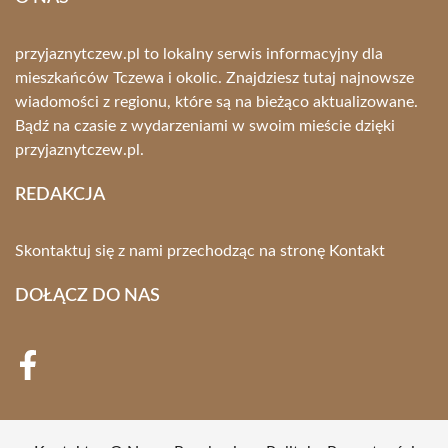
przyjaznytczew.pl to lokalny serwis informacyjny dla
mieszkańców Tczewa i okolic. Znajdziesz tutaj najnowsze
wiadomości z regionu, które są na bieżąco aktualizowane.
Bądź na czasie z wydarzeniami w swoim mieście dzięki
przyjaznytczew.pl.
REDAKCJA
Skontaktuj się z nami przechodząc na stronę
Kontakt
DOŁĄCZ DO NAS