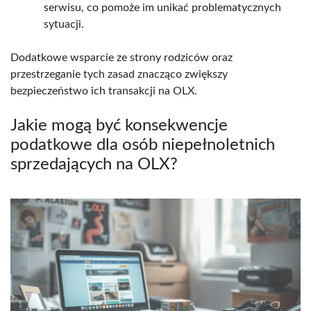
serwisu, co pomoże im unikać problematycznych
sytuacji.
Dodatkowe wsparcie ze strony rodziców oraz
przestrzeganie tych zasad znacząco zwiększy
bezpieczeństwo ich transakcji na OLX.
Jakie mogą być konsekwencje
podatkowe dla osób niepełnoletnich
sprzedających na OLX?