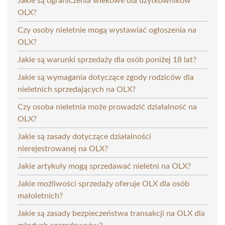
Jakie są ograniczenia wiekowe dla użytkowników
OLX?
Czy osoby nieletnie mogą wystawiać ogłoszenia na
OLX?
Jakie są warunki sprzedaży dla osób poniżej 18 lat?
Jakie są wymagania dotyczące zgody rodziców dla
nieletnich sprzedających na OLX?
Czy osoba nieletnia może prowadzić działalność na
OLX?
Jakie są zasady dotyczące działalności
nierejestrowanej na OLX?
Jakie artykuły mogą sprzedawać nieletni na OLX?
Jakie możliwości sprzedaży oferuje OLX dla osób
małoletnich?
Jakie są zasady bezpieczeństwa transakcji na OLX dla