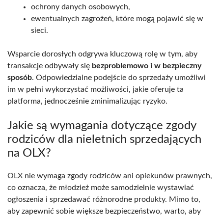
ochrony danych osobowych,
ewentualnych zagrożeń, które mogą pojawić się w
sieci.
Wsparcie dorosłych odgrywa kluczową rolę w tym, aby
transakcje odbywały się
bezproblemowo i w bezpieczny
sposób
. Odpowiedzialne podejście do sprzedaży umożliwi
im w pełni wykorzystać możliwości, jakie oferuje ta
platforma, jednocześnie zminimalizując ryzyko.
Jakie są wymagania dotyczące zgody
rodziców dla nieletnich sprzedających
na OLX?
OLX nie wymaga zgody rodziców ani opiekunów prawnych,
co oznacza, że młodzież może samodzielnie wystawiać
ogłoszenia i sprzedawać różnorodne produkty. Mimo to,
aby zapewnić sobie większe bezpieczeństwo, warto, aby