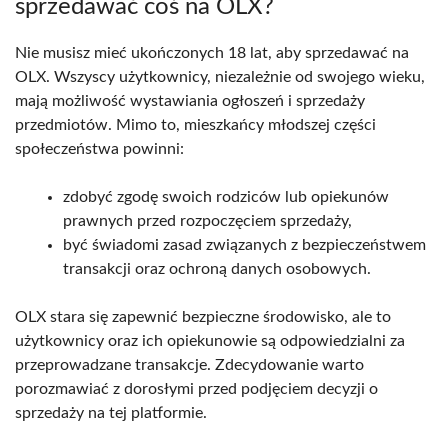
sprzedawać coś na OLX?
Nie musisz mieć ukończonych 18 lat, aby sprzedawać na
OLX. Wszyscy użytkownicy, niezależnie od swojego wieku,
mają możliwość wystawiania ogłoszeń i sprzedaży
przedmiotów. Mimo to, mieszkańcy młodszej części
społeczeństwa powinni:
zdobyć zgodę swoich rodziców lub opiekunów
prawnych przed rozpoczęciem sprzedaży,
być świadomi zasad związanych z bezpieczeństwem
transakcji oraz ochroną danych osobowych.
OLX stara się zapewnić bezpieczne środowisko, ale to
użytkownicy oraz ich opiekunowie są odpowiedzialni za
przeprowadzane transakcje. Zdecydowanie warto
porozmawiać z dorosłymi przed podjęciem decyzji o
sprzedaży na tej platformie.