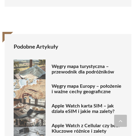
Podobne Artykuły
Węgry mapa turystyczna –
przewodnik dla podróżników
Węgry mapa Europy – położenie
i ważne cechy geograficzne
Apple Watch karta SIM – jak
działa eSIM i jakie ma zalety?
Apple Watch z Cellular czy bez?
Kluczowe różnice i zalety