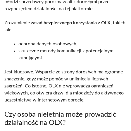
młodzi sprzedawcy porozmawiali z dorosłymi przed
rozpoczęciem działalności na tej platformie.
Zrozumienie
zasad bezpiecznego korzystania z OLX
, takich
jak:
ochrona danych osobowych,
skuteczne metody komunikacji z potencjalnymi
kupującymi.
Jest kluczowe. Wsparcie ze strony dorosłych ma ogromne
znaczenie, gdyż może pomóc w uniknięciu licznych
zagrożeń. Co istotne, OLX nie wprowadza ograniczeń
wiekowych, co otwiera drzwi dla młodzieży do aktywnego
uczestnictwa w internetowym obrocie.
Czy osoba nieletnia może prowadzić
działalność na OLX?