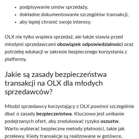
podpisywanie umów sprzedaży,
dokładne dokumentowanie szczegółów transakcji,
aby lepiej chronić swoje interesy.
OLX nie tylko wspiera sprzedaż, ale także stawia przed
młodymi sprzedawcami
obowiązek odpowiedzialności
oraz
potrzebę edukacji w zakresie bezpiecznego korzystania z
platformy.
Jakie są zasady bezpieczeństwa
transakcji na OLX dla młodych
sprzedawców?
Młodzi sprzedawcy korzystający z OLX powinni szczególnie
dbać o zasady
bezpieczeństwa
. Kluczowe jest unikanie
podejrzanych ofert, aby zredukować ryzyko
oszustw
.
Warto wybierać bezpieczne metody płatności, takie jak
przelewy. Kiedy transakcje są realizowane w gotówce,