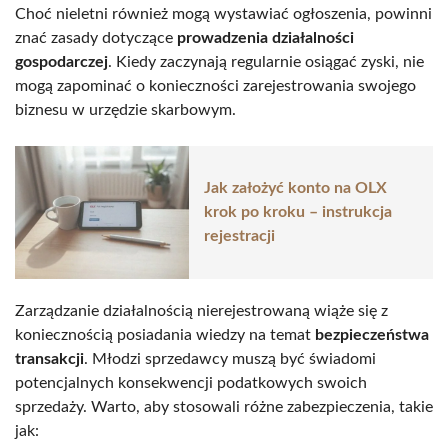
Choć nieletni również mogą wystawiać ogłoszenia, powinni
znać zasady dotyczące
prowadzenia działalności
gospodarczej
. Kiedy zaczynają regularnie osiągać zyski, nie
mogą zapominać o konieczności zarejestrowania swojego
biznesu w urzędzie skarbowym.
Jak założyć konto na OLX
krok po kroku – instrukcja
rejestracji
Zarządzanie działalnością nierejestrowaną wiąże się z
koniecznością posiadania wiedzy na temat
bezpieczeństwa
transakcji
. Młodzi sprzedawcy muszą być świadomi
potencjalnych konsekwencji podatkowych swoich
sprzedaży. Warto, aby stosowali różne zabezpieczenia, takie
jak: