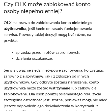
Czy OLX może zablokować konto
osoby niepełnoletniej?
OLX ma prawo do zablokowania konta
nieletniego
użytkownika
, jeśli łamie on zasady funkcjonowania
serwisu. Powody takiej decyzji mogą być różne, na
przykład:
sprzedaż przedmiotów zabronionych,
działania oszukańcze.
Serwis uważnie śledzi nietypowe zachowania, korzystając
zarówno z
algorytmów
, jak i z zgłoszeń od innych
użytkowników. Gdy odkryte zostaną naruszenia, konto
użytkownika może zostać
wstrzymane
lub całkowicie
zablokowane
. Dla osób poniżej osiemnastego roku życia
szczególna ostrożność jest istotna, ponieważ mogą nie mieć
jeszcze odpowiedniego doświadczenia w korzystaniu z