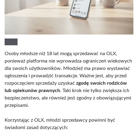
Osoby młodsze niż 18 lat mogą sprzedawać na OLX,
ponieważ platforma nie wprowadza ograniczeń wiekowych
dla swoich użytkowników. Młodzież ma prawo wystawiać
ogłoszenia i prowadzić transakcje. Ważne jest, aby przed
rozpoczęciem sprzedaży uzyskać
zgodę swoich rodziców
lub opiekunów prawnych
. Taki krok nie tylko zwiększa ich
bezpieczeństwo, ale również jest zgodny z obowiązującymi
przepisami.
Korzystając z OLX, młodzi sprzedawcy powinni być
świadomi zasad dotyczących: