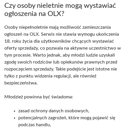
Czy osoby nieletnie mogą wystawiać
ogłoszenia na OLX?
Osoby niepełnoletnie mają możliwość zamieszczania
ogłoszeń na OLX. Serwis nie stawia wymogu ukończenia
18. roku życia dla użytkowników chcących wystawiać
oferty sprzedaży, co pozwala na aktywne uczestnictwo w
tym procesie. Warto jednak, aby młodzi ludzie uzyskali
zgodę swoich rodziców lub opiekunów prawnych przed
rozpoczęciem sprzedaży. Takie podejście jest istotne nie
tylko z punktu widzenia regulacji, ale również
bezpieczeństwa.
Młodzież powinna być świadoma:
zasad ochrony danych osobowych,
potencjalnych zagrożeń, które mogą pojawić się
podczas handlu,