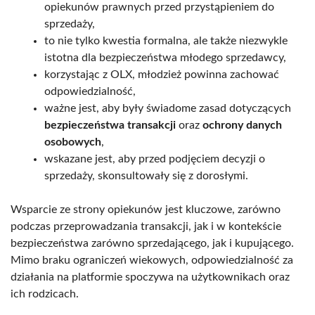
opiekunów prawnych przed przystąpieniem do
sprzedaży,
to nie tylko kwestia formalna, ale także niezwykle
istotna dla bezpieczeństwa młodego sprzedawcy,
korzystając z OLX, młodzież powinna zachować
odpowiedzialność,
ważne jest, aby były świadome zasad dotyczących
bezpieczeństwa transakcji
oraz
ochrony danych
osobowych
,
wskazane jest, aby przed podjęciem decyzji o
sprzedaży, skonsultowały się z dorosłymi.
Wsparcie ze strony opiekunów jest kluczowe, zarówno
podczas przeprowadzania transakcji, jak i w kontekście
bezpieczeństwa zarówno sprzedającego, jak i kupującego.
Mimo braku ograniczeń wiekowych, odpowiedzialność za
działania na platformie spoczywa na użytkownikach oraz
ich rodzicach.