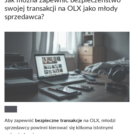
Jak można zapewnić bezpieczeństwo
swojej transakcji na OLX jako młody
sprzedawca?
Aby zapewnić
bezpieczne transakcje
na OLX, młodzi
sprzedawcy powinni kierować się kilkoma istotnymi