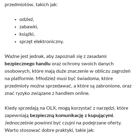
przedmiotów, takich jak:
odzież,
zabawki,
książki,
sprzęt elektroniczny.
Ważne jest jednak, aby zapoznali się z zasadami
bezpiecznego handlu
oraz ochrony swoich danych
osobowych, które mają duże znaczenie w obliczu zagrożeń
na platformie. Młodzież musi być świadoma, które
przedmioty można sprzedawać, a które są zabronione, oraz
znać ryzyko związane z handlem online.
Kiedy sprzedają na OLX, mogą korzystać z narzędzi, które
zapewniają
bezpieczną komunikację z kupującymi
.
Jednocześnie powinni być czujni na podejrzane oferty.
Warto stosować dobre praktyki, takie jak: