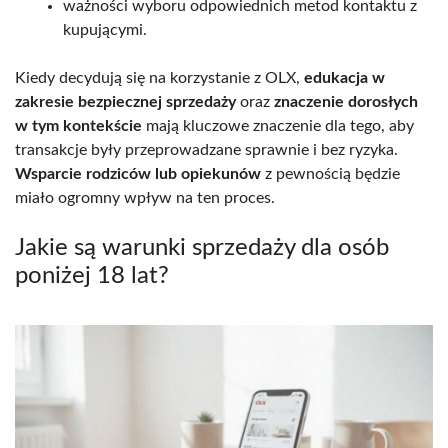
ważności wyboru odpowiednich metod kontaktu z
kupującymi.
Kiedy decydują się na korzystanie z OLX,
edukacja w
zakresie bezpiecznej sprzedaży
oraz
znaczenie dorosłych
w tym kontekście
mają kluczowe znaczenie dla tego, aby
transakcje były przeprowadzane sprawnie i bez ryzyka.
Wsparcie rodziców lub opiekunów
z pewnością będzie
miało ogromny wpływ na ten proces.
Jakie są warunki sprzedaży dla osób
poniżej 18 lat?