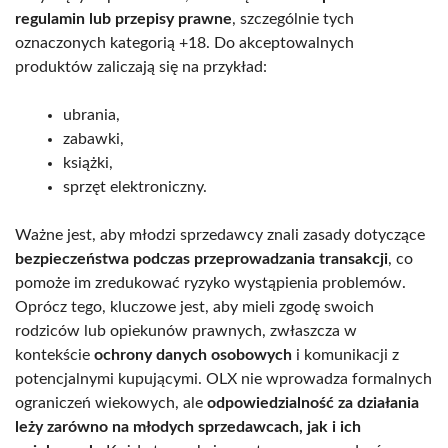
regulamin lub przepisy prawne
, szczególnie tych
oznaczonych kategorią +18. Do akceptowalnych
produktów zaliczają się na przykład:
ubrania,
zabawki,
książki,
sprzęt elektroniczny.
Ważne jest, aby młodzi sprzedawcy znali zasady dotyczące
bezpieczeństwa podczas przeprowadzania transakcji
, co
pomoże im zredukować ryzyko wystąpienia problemów.
Oprócz tego, kluczowe jest, aby mieli zgodę swoich
rodziców lub opiekunów prawnych, zwłaszcza w
kontekście
ochrony danych osobowych
i komunikacji z
potencjalnymi kupującymi. OLX nie wprowadza formalnych
ograniczeń wiekowych, ale
odpowiedzialność za działania
leży zarówno na młodych sprzedawcach, jak i ich