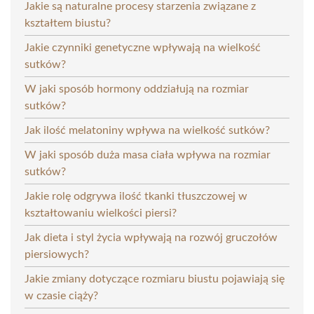
Jakie są naturalne procesy starzenia związane z
kształtem biustu?
Jakie czynniki genetyczne wpływają na wielkość
sutków?
W jaki sposób hormony oddziałują na rozmiar
sutków?
Jak ilość melatoniny wpływa na wielkość sutków?
W jaki sposób duża masa ciała wpływa na rozmiar
sutków?
Jakie rolę odgrywa ilość tkanki tłuszczowej w
kształtowaniu wielkości piersi?
Jak dieta i styl życia wpływają na rozwój gruczołów
piersiowych?
Jakie zmiany dotyczące rozmiaru biustu pojawiają się
w czasie ciąży?