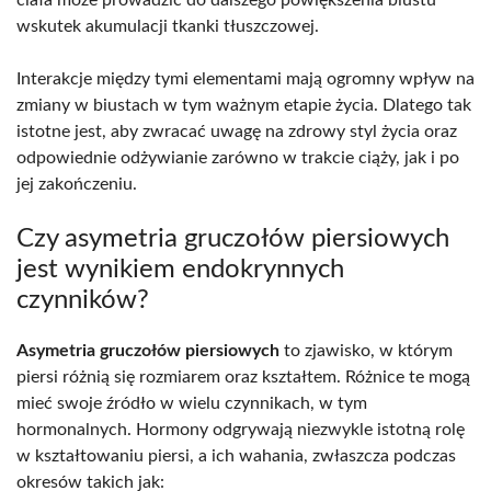
wskutek akumulacji tkanki tłuszczowej.
Interakcje między tymi elementami mają ogromny wpływ na
zmiany w biustach w tym ważnym etapie życia. Dlatego tak
istotne jest, aby zwracać uwagę na zdrowy styl życia oraz
odpowiednie odżywianie zarówno w trakcie ciąży, jak i po
jej zakończeniu.
Czy asymetria gruczołów piersiowych
jest wynikiem endokrynnych
czynników?
Asymetria gruczołów piersiowych
to zjawisko, w którym
piersi różnią się rozmiarem oraz kształtem. Różnice te mogą
mieć swoje źródło w wielu czynnikach, w tym
hormonalnych. Hormony odgrywają niezwykle istotną rolę
w kształtowaniu piersi, a ich wahania, zwłaszcza podczas
okresów takich jak: