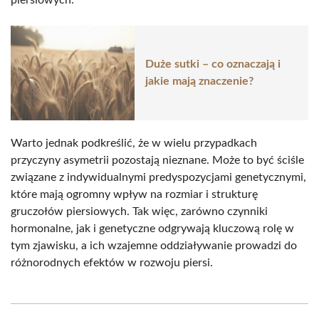
Duże sutki – co oznaczają i
jakie mają znaczenie?
Warto jednak podkreślić, że w wielu przypadkach
przyczyny asymetrii pozostają nieznane. Może to być ściśle
związane z indywidualnymi predyspozycjami genetycznymi,
które mają ogromny wpływ na rozmiar i strukturę
gruczołów piersiowych. Tak więc, zarówno czynniki
hormonalne, jak i genetyczne odgrywają kluczową rolę w
tym zjawisku, a ich wzajemne oddziaływanie prowadzi do
różnorodnych efektów w rozwoju piersi.