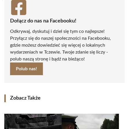
Dołącz do nas na Facebooku!
Odkrywaj, dyskutuj i dziel się tym co najlepsze!
Przyłącz się do naszej społeczności na Facebooku,
gdzie możesz dowiedzieć się więcej o lokalnych
wydarzeniach w Tczewie. Twoje zdanie się liczy -
polub naszą stronę i bądź na bieżąco!
Polub nas!
Zobacz Także