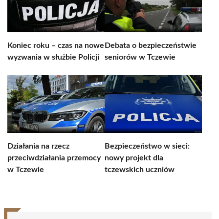
Koniec roku – czas na nowe
Debata o bezpieczeństwie
wyzwania w służbie Policji
seniorów w Tczewie
Działania na rzecz
Bezpieczeństwo w sieci:
przeciwdziałania przemocy
nowy projekt dla
w Tczewie
tczewskich uczniów