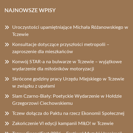
NAJNOWSZE WPISY
Uroczystości upamiętniające Michała Różanowskiego w
Tczewie
Konsultacje dotyczące przyszłości metropolii –
zaproszenie dla mieszkańców
Konwój STAR-a na bulwarze w Tczewie – wyjątkowe
wydarzenie dla miłośników motoryzacji
Skrócone godziny pracy Urzędu Miejskiego w Tczewie
w związku z upałami
Slam Czarno-Biały: Poetyckie Wydarzenie w Hołdzie
Grzegorzowi Ciechowskiemu
Tczew dołącza do Paktu na rzecz Ekonomii Społecznej
Zakończenie VI edycji kampanii MIŁO! w Tczewie