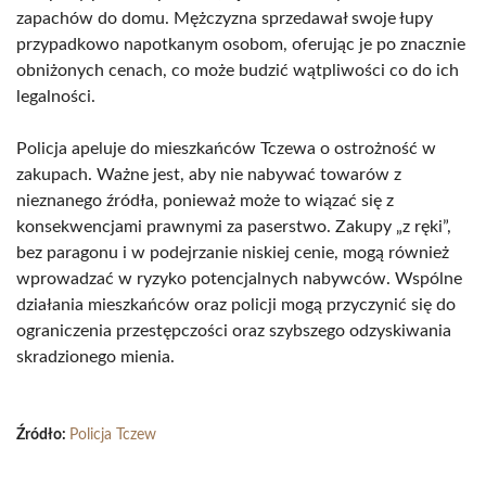
zapachów do domu. Mężczyzna sprzedawał swoje łupy
przypadkowo napotkanym osobom, oferując je po znacznie
obniżonych cenach, co może budzić wątpliwości co do ich
legalności.
Policja apeluje do mieszkańców Tczewa o ostrożność w
zakupach. Ważne jest, aby nie nabywać towarów z
nieznanego źródła, ponieważ może to wiązać się z
konsekwencjami prawnymi za paserstwo. Zakupy „z ręki”,
bez paragonu i w podejrzanie niskiej cenie, mogą również
wprowadzać w ryzyko potencjalnych nabywców. Wspólne
działania mieszkańców oraz policji mogą przyczynić się do
ograniczenia przestępczości oraz szybszego odzyskiwania
skradzionego mienia.
Źródło:
Policja Tczew