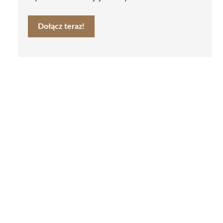
Dołącz teraz!