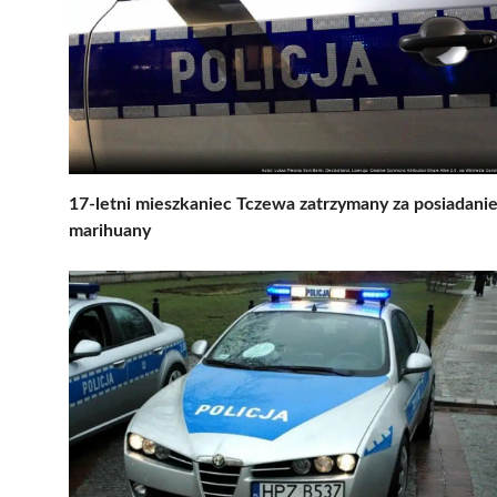
17-letni mieszkaniec Tczewa zatrzymany za posiadani
marihuany