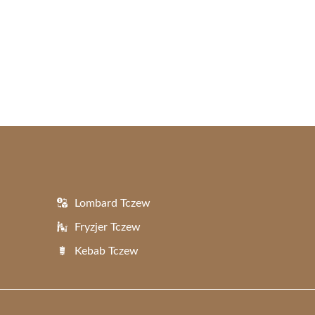
Lombard Tczew
Fryzjer Tczew
Kebab Tczew