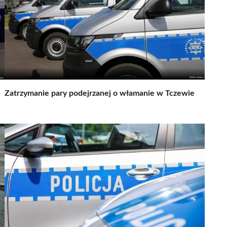
e
Zatrzymanie pary podejrzanej o włamanie w Tczewie