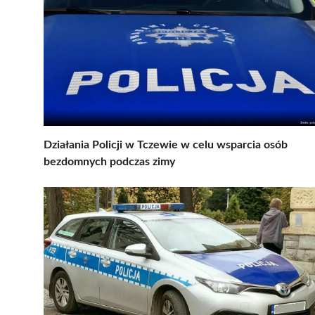
Działania Policji w Tczewie w celu wsparcia osób
bezdomnych podczas zimy