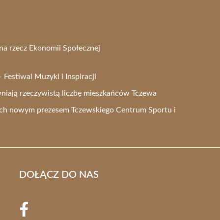
na rzecz Ekonomii Społecznej
Festiwal Muzyki i Inspiracji
iają rzeczywistą liczbę mieszkańców Tczewa
ch nowym prezesem Tczewskiego Centrum Sportu i
DOŁĄCZ DO NAS