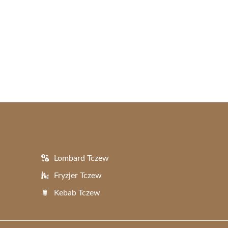
Lombard Tczew
Fryzjer Tczew
Kebab Tczew