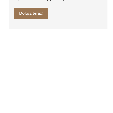
Dołącz teraz!