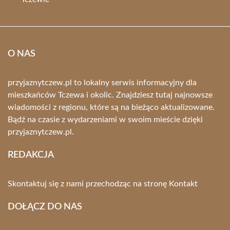
O NAS
przyjaznytczew.pl to lokalny serwis informacyjny dla
mieszkańców Tczewa i okolic. Znajdziesz tutaj najnowsze
wiadomości z regionu, które są na bieżąco aktualizowane.
Bądź na czasie z wydarzeniami w swoim mieście dzięki
przyjaznytczew.pl.
REDAKCJA
Skontaktuj się z nami przechodząc na stronę
Kontakt
DOŁĄCZ DO NAS