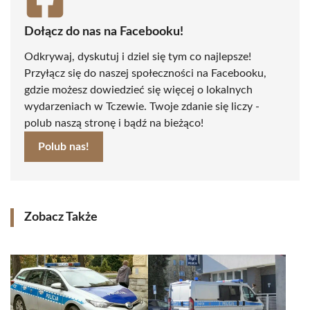
Dołącz do nas na Facebooku!
Odkrywaj, dyskutuj i dziel się tym co najlepsze!
Przyłącz się do naszej społeczności na Facebooku,
gdzie możesz dowiedzieć się więcej o lokalnych
wydarzeniach w Tczewie. Twoje zdanie się liczy -
polub naszą stronę i bądź na bieżąco!
Polub nas!
Zobacz Także