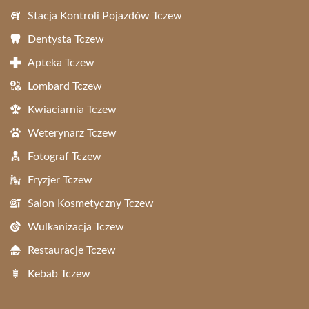
Stacja Kontroli Pojazdów Tczew
Dentysta Tczew
Apteka Tczew
Lombard Tczew
Kwiaciarnia Tczew
Weterynarz Tczew
Fotograf Tczew
Fryzjer Tczew
Salon Kosmetyczny Tczew
Wulkanizacja Tczew
Restauracje Tczew
Kebab Tczew