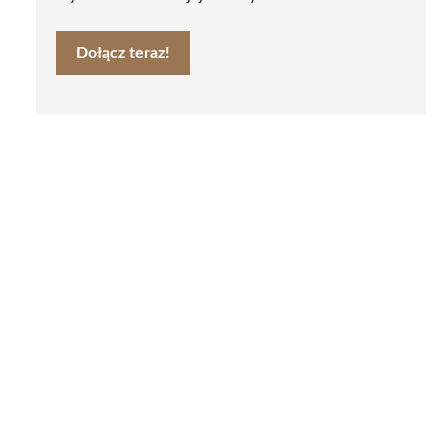
Dołącz teraz!