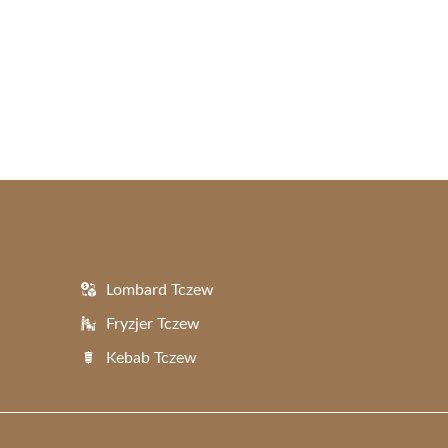
Lombard Tczew
Fryzjer Tczew
Kebab Tczew