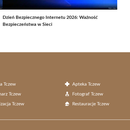
Dzień Bezpiecznego Internetu 2026: Ważność
Bezpieczeństwa w Sieci
a Tczew
Apteka Tczew
narz Tczew
Fotograf Tczew
zacja Tczew
Restauracje Tczew