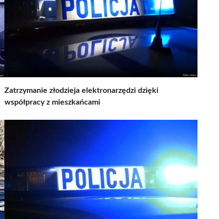
Zatrzymanie złodzieja elektronarzędzi dzięki
współpracy z mieszkańcami