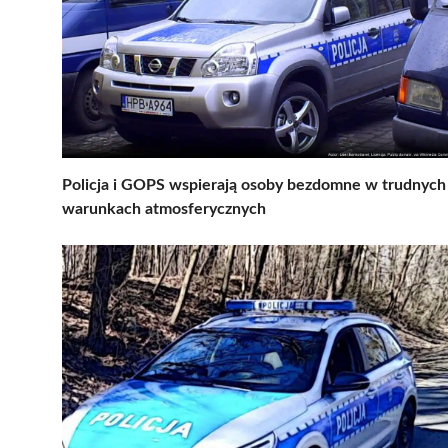
Policja i GOPS wspierają osoby bezdomne w trudnych
warunkach atmosferycznych