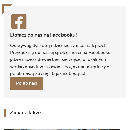
Dołącz do nas na Facebooku!
Odkrywaj, dyskutuj i dziel się tym co najlepsze!
Przyłącz się do naszej społeczności na Facebooku,
gdzie możesz dowiedzieć się więcej o lokalnych
wydarzeniach w Tczewie. Twoje zdanie się liczy -
polub naszą stronę i bądź na bieżąco!
Polub nas!
Zobacz Także