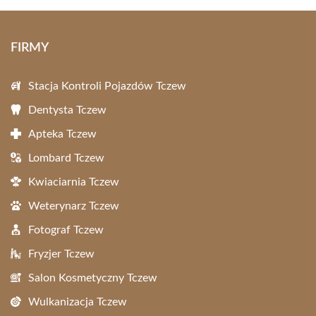
FIRMY
Stacja Kontroli Pojazdów Tczew
Dentysta Tczew
Apteka Tczew
Lombard Tczew
Kwiaciarnia Tczew
Weterynarz Tczew
Fotograf Tczew
Fryzjer Tczew
Salon Kosmetyczny Tczew
Wulkanizacja Tczew