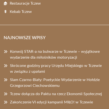
Restauracje Tczew
Kebab Tczew
NAJNOWSZE WPISY
Konwój STAR-a na bulwarze w Tczewie – wyjątkowe
wydarzenie dla miłośników motoryzacji
Skrócone godziny pracy Urzędu Miejskiego w Tczewie
w związku z upałami
Slam Czarno-Biały: Poetyckie Wydarzenie w Hołdzie
Grzegorzowi Ciechowskiemu
Tczew dołącza do Paktu na rzecz Ekonomii Społecznej
Zakończenie VI edycji kampanii MIŁO! w Tczewie