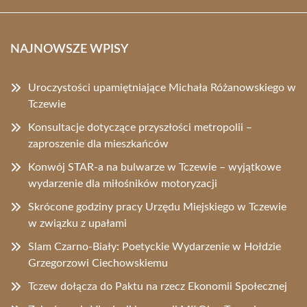
NAJNOWSZE WPISY
Uroczystości upamiętniające Michała Różanowskiego w
Tczewie
Konsultacje dotyczące przyszłości metropolii –
zaproszenie dla mieszkańców
Konwój STAR-a na bulwarze w Tczewie – wyjątkowe
wydarzenie dla miłośników motoryzacji
Skrócone godziny pracy Urzędu Miejskiego w Tczewie
w związku z upałami
Slam Czarno-Biały: Poetyckie Wydarzenie w Hołdzie
Grzegorzowi Ciechowskiemu
Tczew dołącza do Paktu na rzecz Ekonomii Społecznej