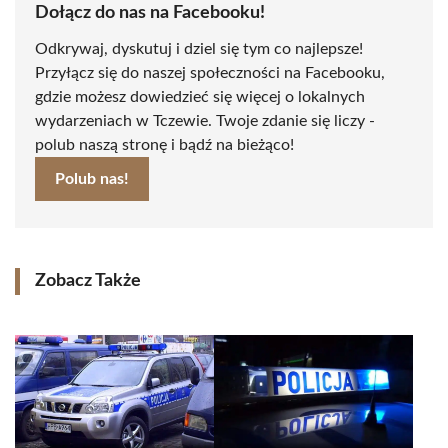
Dołącz do nas na Facebooku!
Odkrywaj, dyskutuj i dziel się tym co najlepsze!
Przyłącz się do naszej społeczności na Facebooku,
gdzie możesz dowiedzieć się więcej o lokalnych
wydarzeniach w Tczewie. Twoje zdanie się liczy -
polub naszą stronę i bądź na bieżąco!
Polub nas!
Zobacz Także