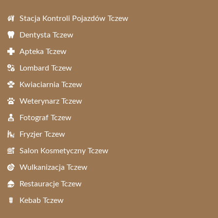
Stacja Kontroli Pojazdów Tczew
Dentysta Tczew
Apteka Tczew
Lombard Tczew
Kwiaciarnia Tczew
Weterynarz Tczew
Fotograf Tczew
Fryzjer Tczew
Salon Kosmetyczny Tczew
Wulkanizacja Tczew
Restauracje Tczew
Kebab Tczew