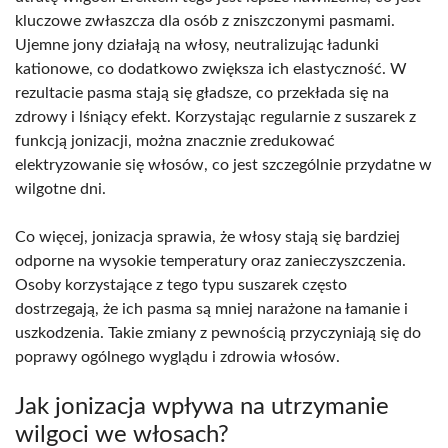
kluczowe zwłaszcza dla osób z zniszczonymi pasmami.
Ujemne jony działają na włosy, neutralizując ładunki
kationowe, co dodatkowo zwiększa ich elastyczność. W
rezultacie pasma stają się gładsze, co przekłada się na
zdrowy i lśniący efekt. Korzystając regularnie z suszarek z
funkcją jonizacji, można znacznie zredukować
elektryzowanie się włosów, co jest szczególnie przydatne w
wilgotne dni.
Co więcej, jonizacja sprawia, że włosy stają się bardziej
odporne na wysokie temperatury oraz zanieczyszczenia.
Osoby korzystające z tego typu suszarek często
dostrzegają, że ich pasma są mniej narażone na łamanie i
uszkodzenia. Takie zmiany z pewnością przyczyniają się do
poprawy ogólnego wyglądu i zdrowia włosów.
Jak jonizacja wpływa na utrzymanie
wilgoci we włosach?