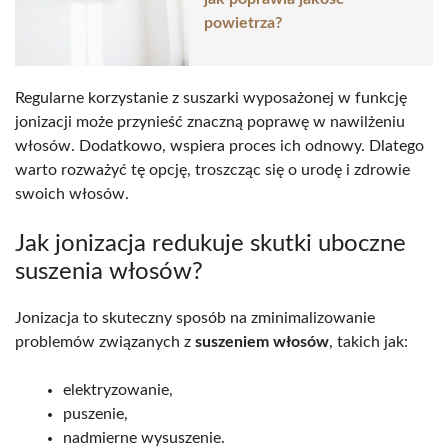
powietrza?
Regularne korzystanie z suszarki wyposażonej w funkcję
jonizacji może przynieść znaczną poprawę w nawilżeniu
włosów. Dodatkowo, wspiera proces ich odnowy. Dlatego
warto rozważyć tę opcję, troszcząc się o urodę i zdrowie
swoich włosów.
Jak jonizacja redukuje skutki uboczne
suszenia włosów?
Jonizacja to skuteczny sposób na zminimalizowanie
problemów związanych z
suszeniem włosów
, takich jak:
elektryzowanie,
puszenie,
nadmierne wysuszenie.