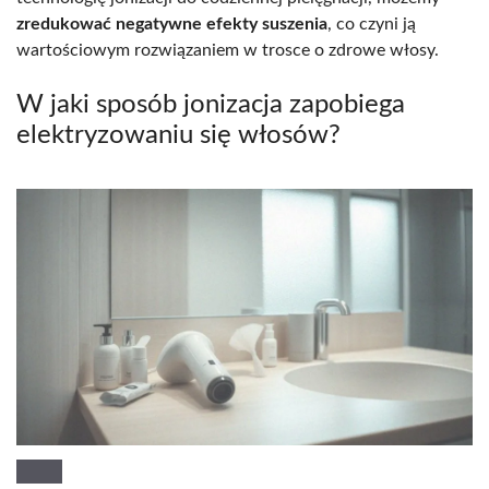
zredukować negatywne efekty suszenia
, co czyni ją
wartościowym rozwiązaniem w trosce o zdrowe włosy.
W jaki sposób jonizacja zapobiega
elektryzowaniu się włosów?