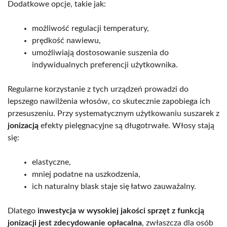
Dodatkowe opcje, takie jak:
możliwość regulacji temperatury,
prędkość nawiewu,
umożliwiają dostosowanie suszenia do
indywidualnych preferencji użytkownika.
Regularne korzystanie z tych urządzeń prowadzi do
lepszego nawilżenia włosów, co skutecznie zapobiega ich
przesuszeniu. Przy systematycznym użytkowaniu suszarek z
jonizacją
efekty pielęgnacyjne są długotrwałe. Włosy stają
się:
elastyczne,
mniej podatne na uszkodzenia,
ich naturalny blask staje się łatwo zauważalny.
Dlatego
inwestycja w wysokiej jakości sprzęt z funkcją
jonizacji jest zdecydowanie opłacalna
, zwłaszcza dla osób