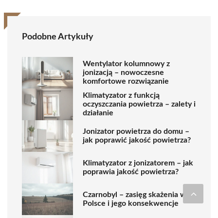
Podobne Artykuły
Wentylator kolumnowy z
jonizacją – nowoczesne
komfortowe rozwiązanie
Klimatyzator z funkcją
oczyszczania powietrza – zalety i
działanie
Jonizator powietrza do domu –
jak poprawić jakość powietrza?
Klimatyzator z jonizatorem – jak
poprawia jakość powietrza?
Czarnobyl – zasięg skażenia w
Polsce i jego konsekwencje