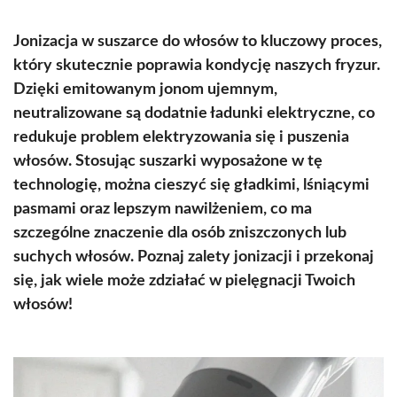
Jonizacja w suszarce do włosów to kluczowy proces,
który skutecznie poprawia kondycję naszych fryzur.
Dzięki emitowanym jonom ujemnym,
neutralizowane są dodatnie ładunki elektryczne, co
redukuje problem elektryzowania się i puszenia
włosów. Stosując suszarki wyposażone w tę
technologię, można cieszyć się gładkimi, lśniącymi
pasmami oraz lepszym nawilżeniem, co ma
szczególne znaczenie dla osób zniszczonych lub
suchych włosów. Poznaj zalety jonizacji i przekonaj
się, jak wiele może zdziałać w pielęgnacji Twoich
włosów!