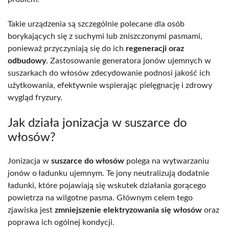
Takie urządzenia są szczególnie polecane dla osób
borykających się z suchymi lub zniszczonymi pasmami,
ponieważ przyczyniają się do ich
regeneracji oraz
odbudowy
. Zastosowanie generatora jonów ujemnych w
suszarkach do włosów zdecydowanie podnosi jakość ich
użytkowania, efektywnie wspierając pielęgnację i zdrowy
wygląd fryzury.
Jak działa jonizacja w suszarce do
włosów?
Jonizacja w
suszarce do włosów
polega na wytwarzaniu
jonów o ładunku ujemnym. Te jony neutralizują dodatnie
ładunki, które pojawiają się wskutek działania gorącego
powietrza na wilgotne pasma. Głównym celem tego
zjawiska jest
zmniejszenie elektryzowania się włosów
oraz
poprawa ich ogólnej kondycji.