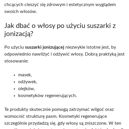
chcących cieszyć się zdrowym i estetycznym wyglądem
swoich włosów.
Jak dbać o włosy po użyciu suszarki z
jonizacją?
Po użyciu
suszarki jonizującej
niezwykle istotne jest, by
odpowiednio nawilżyć i odżywić włosy. Dobrą praktyką jest
stosowanie:
masek,
odżywek,
olejków,
kosmetyków regenerujących.
Te produkty skutecznie pomogą zatrzymać wilgoć oraz
wzmocnić strukturę pasm. Kosmetyki regenerujące
szczególnie przydadzą się, gdy włosy są zniszczone. W ten