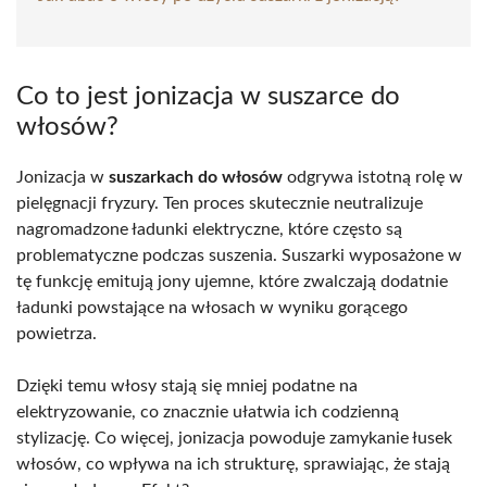
Co to jest jonizacja w suszarce do
włosów?
Jonizacja w
suszarkach do włosów
odgrywa istotną rolę w
pielęgnacji fryzury. Ten proces skutecznie neutralizuje
nagromadzone ładunki elektryczne, które często są
problematyczne podczas suszenia. Suszarki wyposażone w
tę funkcję emitują jony ujemne, które zwalczają dodatnie
ładunki powstające na włosach w wyniku gorącego
powietrza.
Dzięki temu włosy stają się mniej podatne na
elektryzowanie, co znacznie ułatwia ich codzienną
stylizację. Co więcej, jonizacja powoduje zamykanie łusek
włosów, co wpływa na ich strukturę, sprawiając, że stają