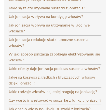
Jakie są zalety używania suszarki z jonizacją?
Jak jonizacja wpływa na kondycję włosów?
Jak jonizacja wpływa na utrzymanie wilgoci we
włosach?
Jak jonizacja redukuje skutki uboczne suszenia
włosów?
W jaki sposób jonizacja zapobiega elektryzowaniu się
włosów?
Jakie efekty daje jonizacja podczas suszenia włosów?
Jakie są korzyści z gładkich i błyszczących włosów
dzięki jonizacji?
Jakie rodzaje włosów najlepiej reagują na jonizację?
Czy warto inwestować w suszarkę z funkcją jonizacji?
Jak dbać o włosy po użyciu suszarki z jonizacją?