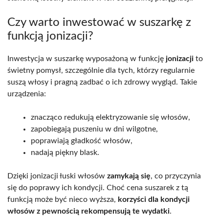
Czy warto inwestować w suszarkę z
funkcją jonizacji?
Inwestycja w suszarkę wyposażoną w funkcję
jonizacji
to
świetny pomysł, szczególnie dla tych, którzy regularnie
suszą włosy i pragną zadbać o ich zdrowy wygląd. Takie
urządzenia:
znacząco redukują elektryzowanie się włosów,
zapobiegają puszeniu w dni wilgotne,
poprawiają gładkość włosów,
nadają piękny blask.
Dzięki jonizacji łuski włosów
zamykają się
, co przyczynia
się do poprawy ich kondycji. Choć cena suszarek z tą
funkcją może być nieco wyższa,
korzyści dla kondycji
włosów z pewnością rekompensują te wydatki
.