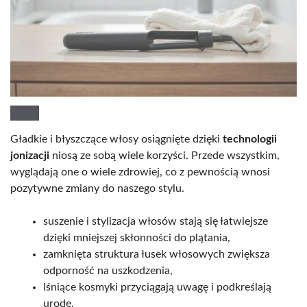
Gładkie i błyszczące włosy osiągnięte dzięki
technologii
jonizacji
niosą ze sobą wiele korzyści. Przede wszystkim,
wyglądają one o wiele zdrowiej, co z pewnością wnosi
pozytywne zmiany do naszego stylu.
suszenie i stylizacja włosów stają się łatwiejsze
dzięki mniejszej skłonności do plątania,
zamknięta struktura łusek włosowych zwiększa
odporność na uszkodzenia,
lśniące kosmyki przyciągają uwagę i podkreślają
urodę,