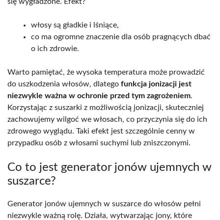
się wygładzone. Efekt?
włosy są gładkie i lśniące,
co ma ogromne znaczenie dla osób pragnących dbać
o ich zdrowie.
Warto pamiętać, że wysoka temperatura może prowadzić
do uszkodzenia włosów, dlatego
funkcja jonizacji jest
niezwykle ważna w ochronie przed tym zagrożeniem
.
Korzystając z suszarki z możliwością jonizacji, skuteczniej
zachowujemy wilgoć we włosach, co przyczynia się do ich
zdrowego wyglądu. Taki efekt jest szczególnie cenny w
przypadku osób z włosami suchymi lub zniszczonymi.
Co to jest generator jonów ujemnych w
suszarce?
Generator jonów ujemnych w suszarce do włosów pełni
niezwykle ważną rolę. Działa, wytwarzając jony, które