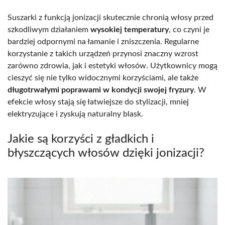
Suszarki z funkcją jonizacji skutecznie chronią włosy przed
szkodliwym działaniem
wysokiej temperatury
, co czyni je
bardziej odpornymi na łamanie i zniszczenia. Regularne
korzystanie z takich urządzeń przynosi znaczny wzrost
zarówno zdrowia, jak i estetyki włosów. Użytkownicy mogą
cieszyć się nie tylko widocznymi korzyściami, ale także
długotrwałymi poprawami w kondycji swojej fryzury
. W
efekcie włosy stają się łatwiejsze do stylizacji, mniej
elektryzujące i zyskują naturalny blask.
Jakie są korzyści z gładkich i
błyszczących włosów dzięki jonizacji?