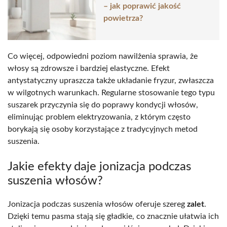
– jak poprawić jakość
powietrza?
Co więcej, odpowiedni poziom nawilżenia sprawia, że
włosy są zdrowsze i bardziej elastyczne. Efekt
antystatyczny upraszcza także układanie fryzur, zwłaszcza
w wilgotnych warunkach. Regularne stosowanie tego typu
suszarek przyczynia się do poprawy kondycji włosów,
eliminując problem elektryzowania, z którym często
borykają się osoby korzystające z tradycyjnych metod
suszenia.
Jakie efekty daje jonizacja podczas
suszenia włosów?
Jonizacja podczas suszenia włosów oferuje szereg
zalet
.
Dzięki temu pasma stają się gładkie, co znacznie ułatwia ich