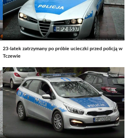
23-latek zatrzymany po próbie ucieczki przed policją w
Tczewie