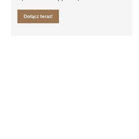
Dołącz teraz!