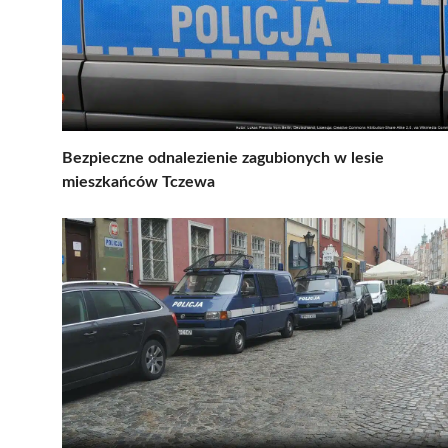
Bezpieczne odnalezienie zagubionych w lesie
mieszkańców Tczewa