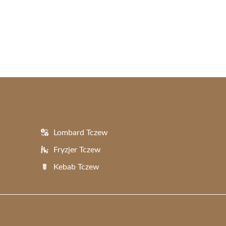
Lombard Tczew
Fryzjer Tczew
Kebab Tczew