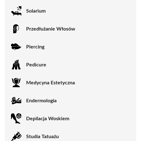
Solarium
Przedłużanie Włosów
Piercing
Pedicure
Medycyna Estetyczna
Endermologia
Depilacja Woskiem
Studia Tatuażu