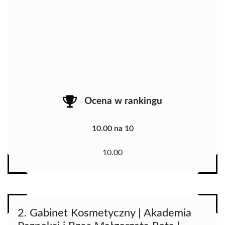
Ocena w rankingu
10.00 na 10
10.00
2. Gabinet Kosmetyczny | Akademia