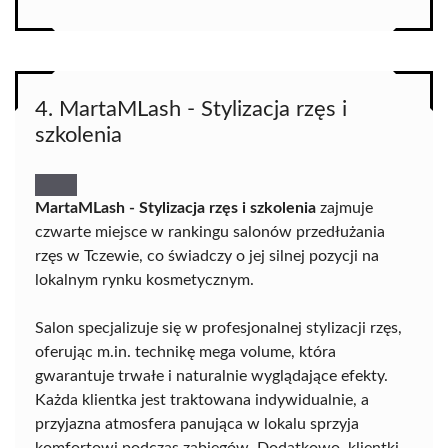
4. MartaMLash - Stylizacja rzęs i
szkolenia
MartaMLash - Stylizacja rzęs i szkolenia
zajmuje
czwarte miejsce w rankingu salonów przedłużania
rzęs w Tczewie, co świadczy o jej silnej pozycji na
lokalnym rynku kosmetycznym.
Salon specjalizuje się w profesjonalnej stylizacji rzęs,
oferując m.in. technikę mega volume, która
gwarantuje trwałe i naturalnie wyglądające efekty.
Każda klientka jest traktowana indywidualnie, a
przyjazna atmosfera panująca w lokalu sprzyja