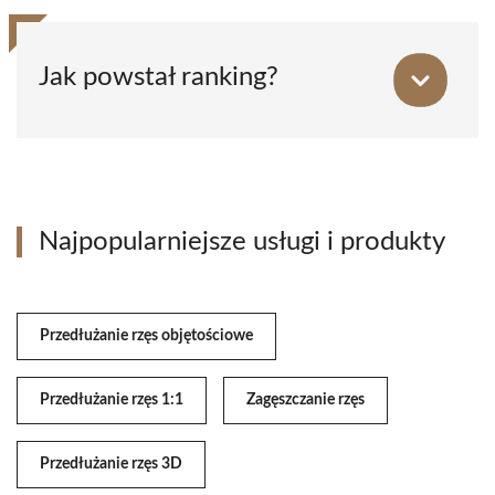
Jak powstał ranking?
Najpopularniejsze usługi i produkty
Przedłużanie rzęs objętościowe
Przedłużanie rzęs 1:1
Zagęszczanie rzęs
Przedłużanie rzęs 3D