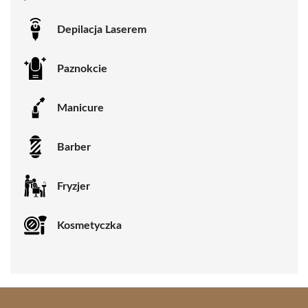
Depilacja Laserem
Paznokcie
Manicure
Barber
Fryzjer
Kosmetyczka