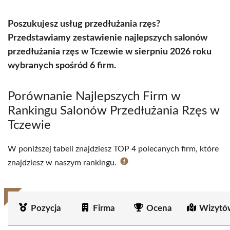
Poszukujesz usług przedłużania rzęs?
Przedstawiamy zestawienie najlepszych salonów
przedłużania rzęs w Tczewie w sierpniu 2026 roku
wybranych spośród 6 firm.
Porównanie Najlepszych Firm w
Rankingu Salonów Przedłużania Rzęs w
Tczewie
W poniższej tabeli znajdziesz TOP 4 polecanych firm, które
znajdziesz w naszym rankingu.
Pozycja
Firma
Ocena
Wizytó