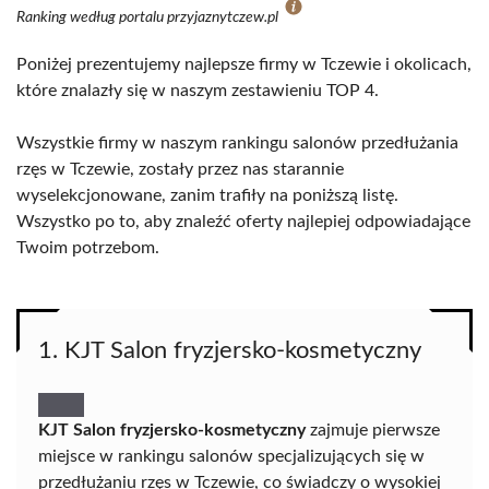
Ranking według portalu przyjaznytczew.pl
Poniżej prezentujemy najlepsze firmy w Tczewie i okolicach,
które znalazły się w naszym zestawieniu TOP 4.
Wszystkie firmy w naszym rankingu salonów przedłużania
rzęs w Tczewie, zostały przez nas starannie
wyselekcjonowane, zanim trafiły na poniższą listę.
Wszystko po to, aby znaleźć oferty najlepiej odpowiadające
Twoim potrzebom.
1. KJT Salon fryzjersko-kosmetyczny
KJT Salon fryzjersko-kosmetyczny
zajmuje pierwsze
miejsce w rankingu salonów specjalizujących się w
przedłużaniu rzęs w Tczewie, co świadczy o wysokiej