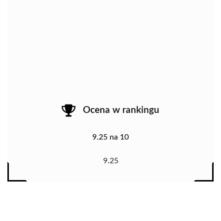
Ocena w rankingu
9.25 na 10
9.25