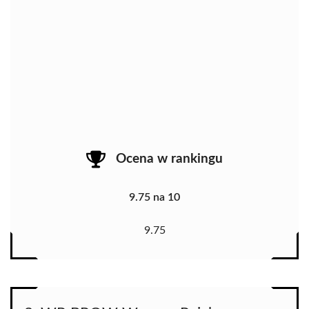
Ocena w rankingu
9.75 na 10
9.75