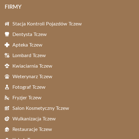
FIRMY
Stacja Kontroli Pojazdów Tczew
Dentysta Tczew
Apteka Tczew
Lombard Tczew
Kwiaciarnia Tczew
Weterynarz Tczew
Fotograf Tczew
Fryzjer Tczew
Salon Kosmetyczny Tczew
Wulkanizacja Tczew
Restauracje Tczew