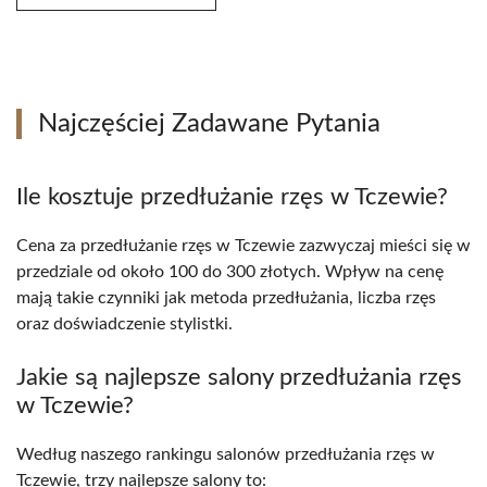
Najczęściej Zadawane Pytania
Ile kosztuje przedłużanie rzęs w Tczewie?
Cena za przedłużanie rzęs w Tczewie zazwyczaj mieści się w
przedziale od około 100 do 300 złotych. Wpływ na cenę
mają takie czynniki jak metoda przedłużania, liczba rzęs
oraz doświadczenie stylistki.
Jakie są najlepsze salony przedłużania rzęs
w Tczewie?
Według naszego rankingu salonów przedłużania rzęs w
Tczewie, trzy najlepsze salony to: