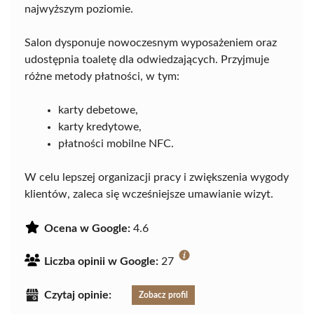
najwyższym poziomie.
Salon dysponuje nowoczesnym wyposażeniem oraz
udostępnia toaletę dla odwiedzających. Przyjmuje
różne metody płatności, w tym:
karty debetowe,
karty kredytowe,
płatności mobilne NFC.
W celu lepszej organizacji pracy i zwiększenia wygody
klientów, zaleca się wcześniejsze umawianie wizyt.
Ocena w Google:
4.6
Liczba opinii w Google:
27
Czytaj opinie:
Zobacz profil