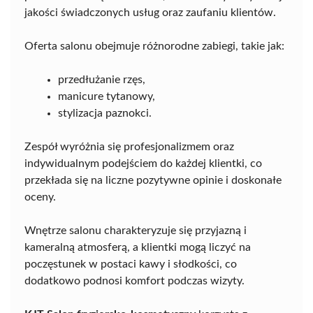
jakości świadczonych usług oraz zaufaniu klientów.
Oferta salonu obejmuje różnorodne zabiegi, takie jak:
przedłużanie rzęs,
manicure tytanowy,
stylizacja paznokci.
Zespół wyróżnia się profesjonalizmem oraz
indywidualnym podejściem do każdej klientki, co
przekłada się na liczne pozytywne opinie i doskonałe
oceny.
Wnętrze salonu charakteryzuje się przyjazną i
kameralną atmosferą, a klientki mogą liczyć na
poczęstunek w postaci kawy i słodkości, co
dodatkowo podnosi komfort podczas wizyty.