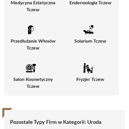
Medycyna Estetyczna
Endermologia Tczew
Tczew
Przedłużanie Włosów
Solarium Tczew
Tczew
Salon Kosmetyczny
Fryzjer Tczew
Tczew
Pozostałe Typy Firm w Kategorii:
Uroda