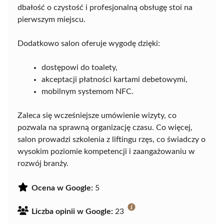
dbałość o czystość i profesjonalną obsługę stoi na
pierwszym miejscu.
Dodatkowo salon oferuje wygodę dzięki:
dostępowi do toalety,
akceptacji płatności kartami debetowymi,
mobilnym systemom NFC.
Zaleca się wcześniejsze umówienie wizyty, co
pozwala na sprawną organizację czasu. Co więcej,
salon prowadzi szkolenia z liftingu rzęs, co świadczy o
wysokim poziomie kompetencji i zaangażowaniu w
rozwój branży.
Ocena w Google:
5
Liczba opinii w Google:
23