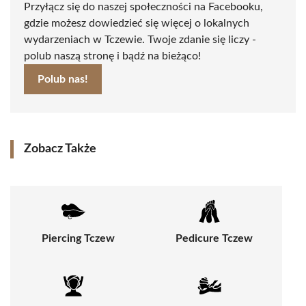
Przyłącz się do naszej społeczności na Facebooku,
gdzie możesz dowiedzieć się więcej o lokalnych
wydarzeniach w Tczewie. Twoje zdanie się liczy -
polub naszą stronę i bądź na bieżąco!
Polub nas!
Zobacz Także
Piercing Tczew
Pedicure Tczew