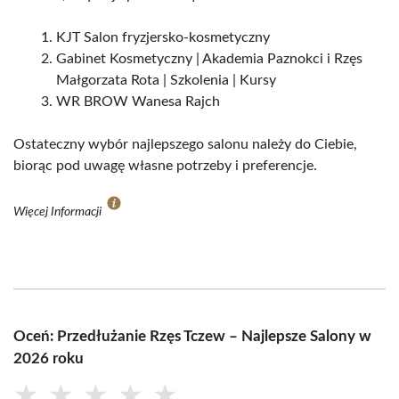
KJT Salon fryzjersko-kosmetyczny
Gabinet Kosmetyczny | Akademia Paznokci i Rzęs
Małgorzata Rota | Szkolenia | Kursy
WR BROW Wanesa Rajch
Ostateczny wybór najlepszego salonu należy do Ciebie,
biorąc pod uwagę własne potrzeby i preferencje.
Więcej Informacji
Oceń: Przedłużanie Rzęs Tczew – Najlepsze Salony w
2026 roku
★
★
★
★
★