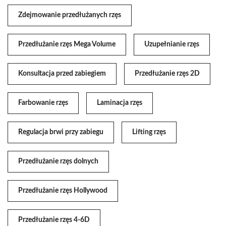
Zdejmowanie przedłużanych rzęs
Przedłużanie rzęs Mega Volume
Uzupełnianie rzęs
Konsultacja przed zabiegiem
Przedłużanie rzęs 2D
Farbowanie rzęs
Laminacja rzęs
Regulacja brwi przy zabiegu
Lifting rzęs
Przedłużanie rzęs dolnych
Przedłużanie rzęs Hollywood
Przedłużanie rzęs 4-6D